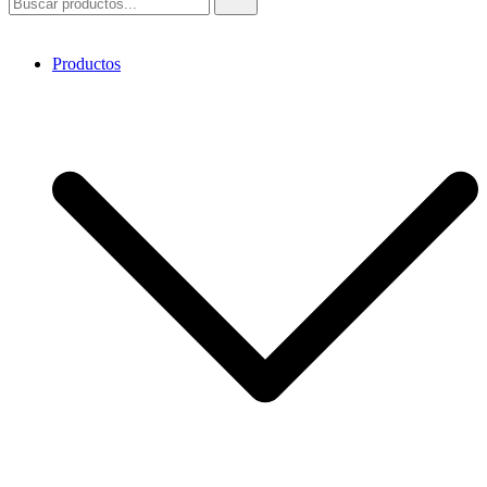
Productos