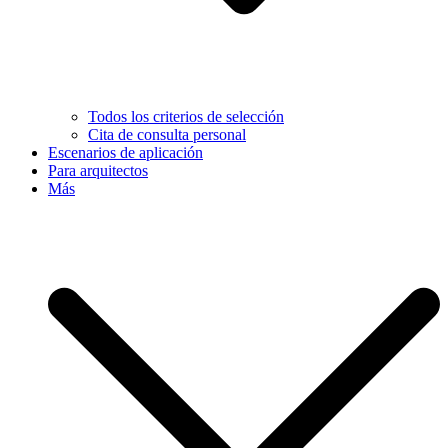
Todos los criterios de selección
Cita de consulta personal
Escenarios de aplicación
Para arquitectos
Más