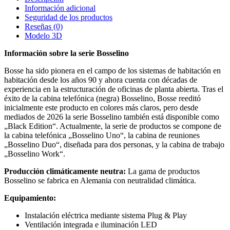
Información adicional
Seguridad de los productos
Reseñas (0)
Modelo 3D
Información sobre la serie Bosselino
Bosse ha sido pionera en el campo de los sistemas de habitación en
habitación desde los años 90 y ahora cuenta con décadas de
experiencia en la estructuración de oficinas de planta abierta. Tras el
éxito de la cabina telefónica (negra) Bosselino, Bosse reeditó
inicialmente este producto en colores más claros, pero desde
mediados de 2026 la serie Bosselino también está disponible como
„Black Edition“. Actualmente, la serie de productos se compone de
la cabina telefónica „Bosselino Uno“, la cabina de reuniones
„Bosselino Duo“, diseñada para dos personas, y la cabina de trabajo
„Bosselino Work“.
Producción climáticamente neutra:
La gama de productos
Bosselino se fabrica en Alemania con neutralidad climática.
Equipamiento:
Instalación eléctrica mediante sistema Plug & Play
Ventilación integrada e iluminación LED