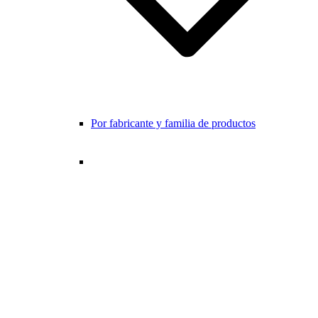
Por fabricante y familia de productos