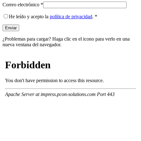
Correo electrónico
*
He leído y acepto la
política de privacidad
.
*
¿Problemas para cargar? Haga clic en el icono para verlo en una
nueva ventana del navegador.