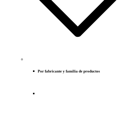
Por fabricante y familia de productos