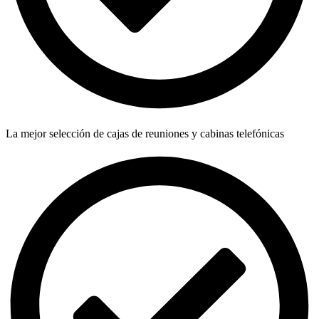
La mejor selección de cajas de reuniones y cabinas telefónicas