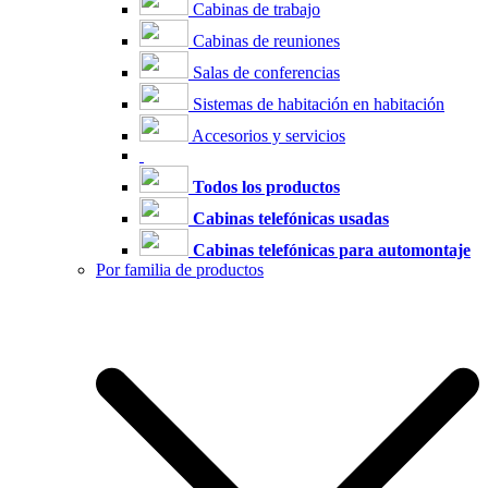
Cabinas de trabajo
Cabinas de reuniones
Salas de conferencias
Sistemas de habitación en habitación
Accesorios y servicios
Todos los productos
Cabinas telefónicas usadas
Cabinas telefónicas para automontaje
Por familia de productos