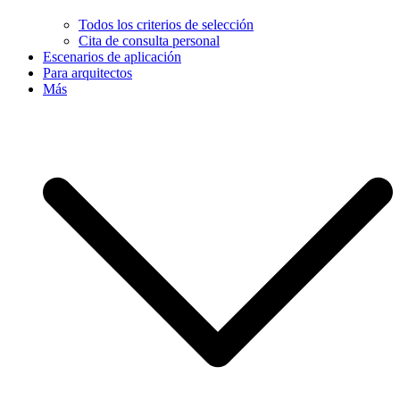
Todos los criterios de selección
Cita de consulta personal
Escenarios de aplicación
Para arquitectos
Más