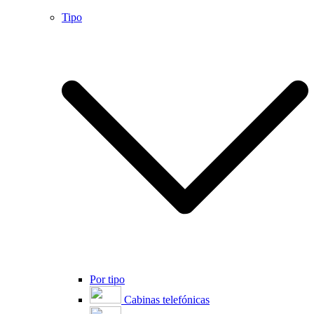
Tipo
Por tipo
Cabinas telefónicas