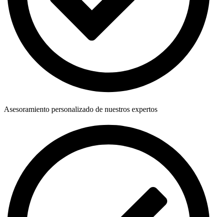
Asesoramiento personalizado de nuestros expertos