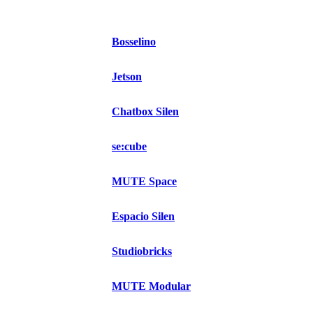
Bosselino
Jetson
Chatbox Silen
se:cube
MUTE Space
Espacio Silen
Studiobricks
MUTE Modular