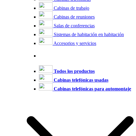
Cabinas de trabajo
Cabinas de reuniones
Salas de conferencias
Sistemas de habitación en habitación
Accesorios y servicios
Todos los productos
Cabinas telefónicas usadas
Cabinas telefónicas para automontaje