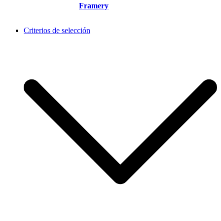
Framery
Criterios de selección