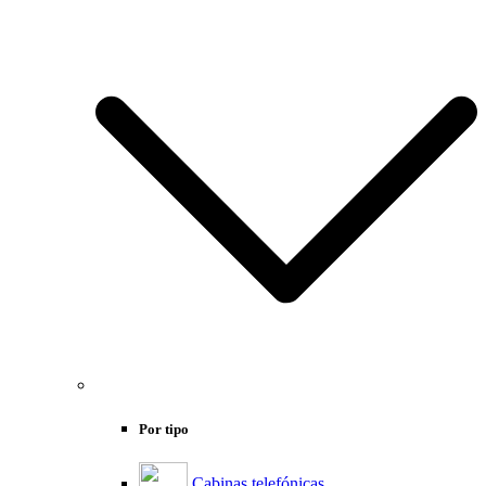
Por tipo
Cabinas telefónicas