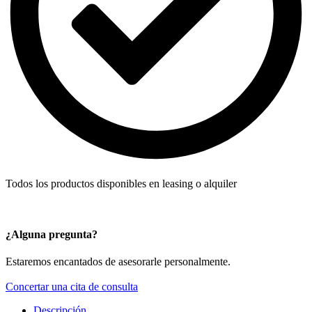
Todos los productos disponibles en leasing o alquiler
¿Alguna pregunta?
Estaremos encantados de asesorarle personalmente.
Concertar una cita de consulta
Descripción