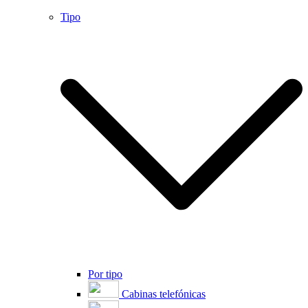
Tipo
Por tipo
Cabinas telefónicas