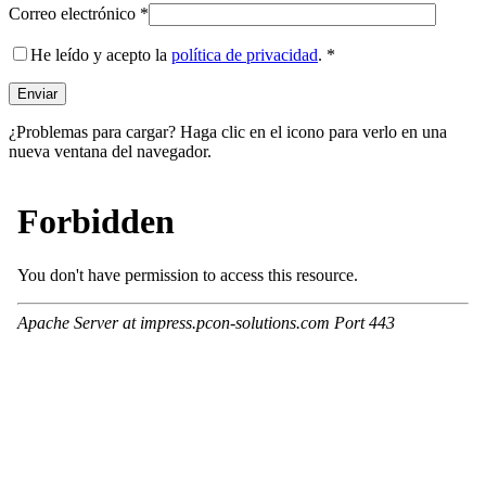
Correo electrónico
*
He leído y acepto la
política de privacidad
.
*
¿Problemas para cargar? Haga clic en el icono para verlo en una
nueva ventana del navegador.