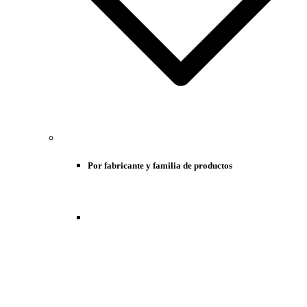
Por fabricante y familia de productos