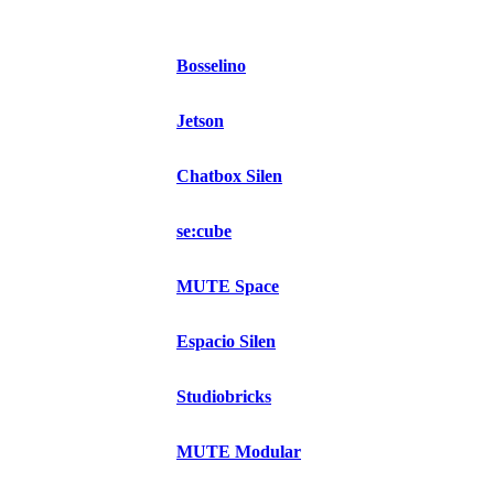
Bosselino
Jetson
Chatbox Silen
se:cube
MUTE Space
Espacio Silen
Studiobricks
MUTE Modular