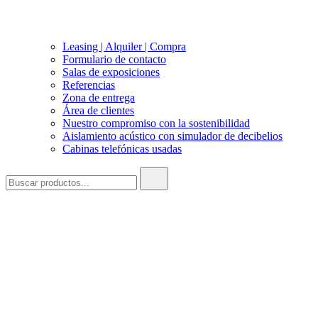
Leasing | Alquiler | Compra
Formulario de contacto
Salas de exposiciones
Referencias
Zona de entrega
Área de clientes
Nuestro compromiso con la sostenibilidad
Aislamiento acústico con simulador de decibelios
Cabinas telefónicas usadas
Buscar: