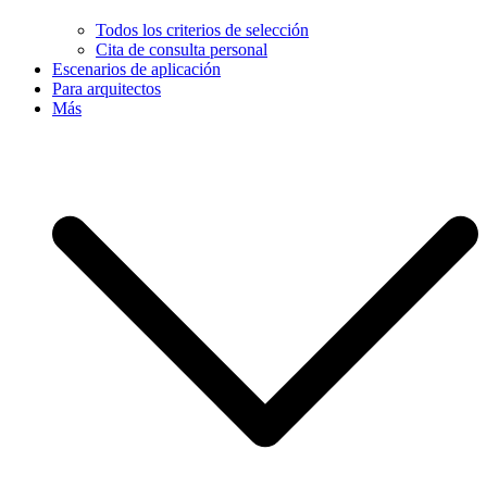
Todos los criterios de selección
Cita de consulta personal
Escenarios de aplicación
Para arquitectos
Más