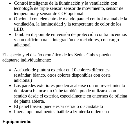
Control inteligente de la iluminación y la ventilación con
tecnología de triple sensor: sensor de movimiento, sensor de
temperatura y sensor de CO² opcional
Opcional con elemento de mando para el control manual de la
ventilación, la luminosidad y la temperatura de color de los
LED.
También disponible en versión de protección contra incendios
y con orificio para la integración de rociadores, con cargo
adicional.
El aspecto y el diseño cromático de los Sedus Cubes pueden
adaptarse individualmente:
Acabado de pintura exterior en 10 colores diferentes
(estándar: blanco, otros colores disponibles con coste
adicional)
Las paredes exteriores pueden acabarse con un revestimiento
de pizarra blanca: un Cube también puede utilizarse con
sentido desde el exterior, especialmente en entornos de oficina
de planta abierta.
El panel trasero puede estar cerrado o acristalado
Puerta opcionalmente abatible a izquierda o derecha
Equipamiento: