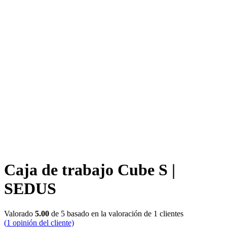
Caja de trabajo Cube S |
SEDUS
Valorado
5.00
de 5 basado en la valoración de
1
clientes
(
1
opinión del cliente)