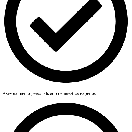
Asesoramiento personalizado de nuestros expertos