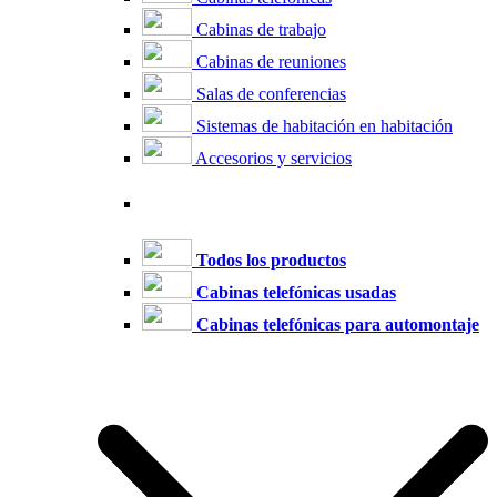
Cabinas de trabajo
Cabinas de reuniones
Salas de conferencias
Sistemas de habitación en habitación
Accesorios y servicios
Todos los productos
Cabinas telefónicas usadas
Cabinas telefónicas para automontaje