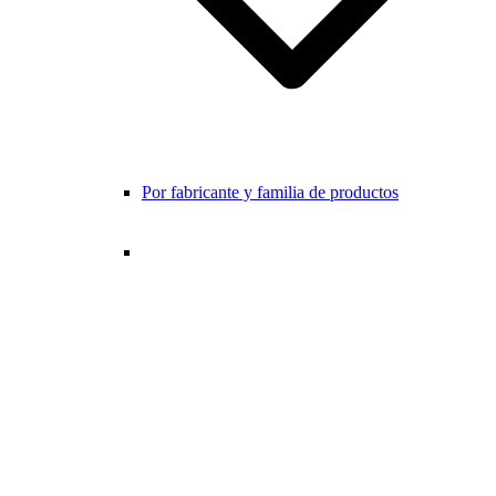
Por fabricante y familia de productos