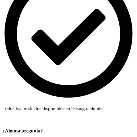
Todos los productos disponibles en leasing o alquiler
¿Alguna pregunta?