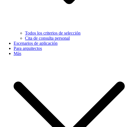
Todos los criterios de selección
Cita de consulta personal
Escenarios de aplicación
Para arquitectos
Más