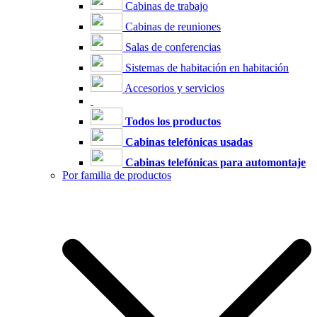
Cabinas de trabajo
Cabinas de reuniones
Salas de conferencias
Sistemas de habitación en habitación
Accesorios y servicios
Todos los productos
Cabinas telefónicas usadas
Cabinas telefónicas para automontaje
Por familia de productos