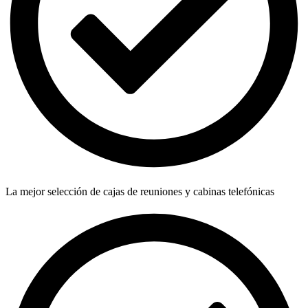
La mejor selección de cajas de reuniones y cabinas telefónicas