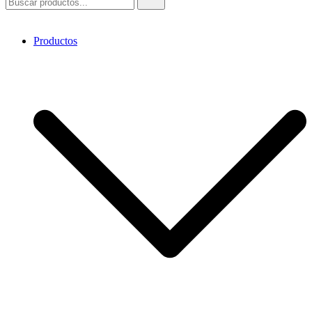
Productos