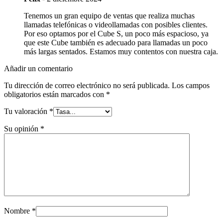
Tenemos un gran equipo de ventas que realiza muchas
llamadas telefónicas o videollamadas con posibles clientes.
Por eso optamos por el Cube S, un poco más espacioso, ya
que este Cube también es adecuado para llamadas un poco
más largas sentados. Estamos muy contentos con nuestra caja.
Añadir un comentario
Tu dirección de correo electrónico no será publicada.
Los campos
obligatorios están marcados con
*
Tu valoración
*
Su opinión
*
Nombre
*