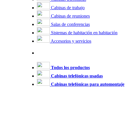
Cabinas de trabajo
Cabinas de reuniones
Salas de conferencias
Sistemas de habitación en habitación
Accesorios y servicios
Todos los productos
Cabinas telefónicas usadas
Cabinas telefónicas para automontaje