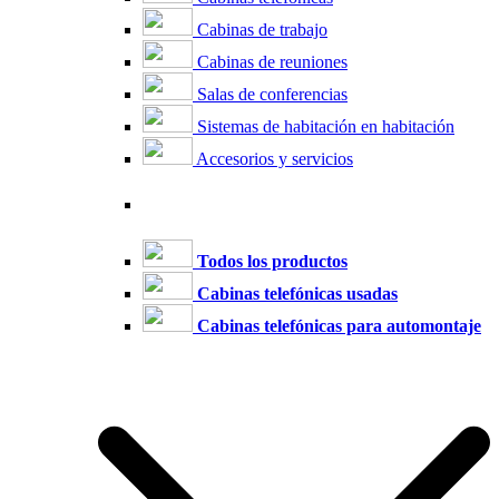
Cabinas de trabajo
Cabinas de reuniones
Salas de conferencias
Sistemas de habitación en habitación
Accesorios y servicios
Todos los productos
Cabinas telefónicas usadas
Cabinas telefónicas para automontaje