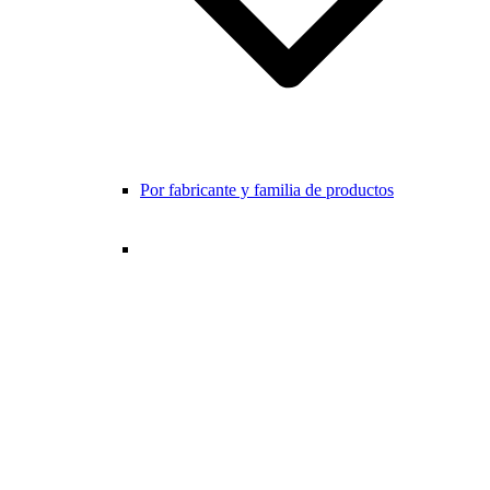
Por fabricante y familia de productos