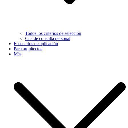
Todos los criterios de selección
Cita de consulta personal
Escenarios de aplicación
Para arquitectos
Más