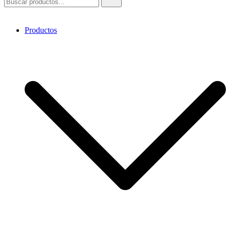
Productos