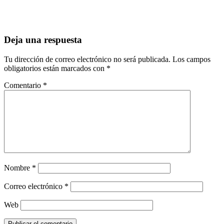
Deja una respuesta
Tu dirección de correo electrónico no será publicada.
Los campos
obligatorios están marcados con
*
Comentario
*
Nombre
*
Correo electrónico
*
Web