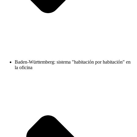
Baden-Württemberg: sistema "habitación por habitación" en
la oficina