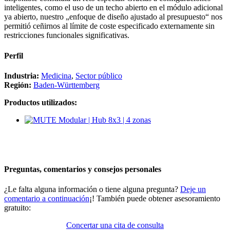
inteligentes, como el uso de un techo abierto en el módulo adicional
ya abierto, nuestro „enfoque de diseño ajustado al presupuesto“ nos
permitió ceñirnos al límite de coste especificado externamente sin
restricciones funcionales significativas.
Perfil
Industria:
Medicina
, 
Sector público
Región:
Baden-Württemberg
Productos utilizados:
Preguntas, comentarios y consejos personales
¿Le falta alguna información o tiene alguna pregunta?
Deje un
comentario a continuación
¡! También puede obtener asesoramiento
gratuito:
Concertar una cita de consulta