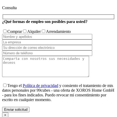
Consulta
¿Qué formas de empleo son posibles para usted?
Comprar
Alquiler
Arrendamiento
Tengo el
Política de privacidad
y consiento el tratamiento de mis
datos personales por 99cubes - una oferta de XOROS Home GmbH
- para los fines indicados. Puedo revocar mi consentimiento por
escrito en cualquier momento.
×