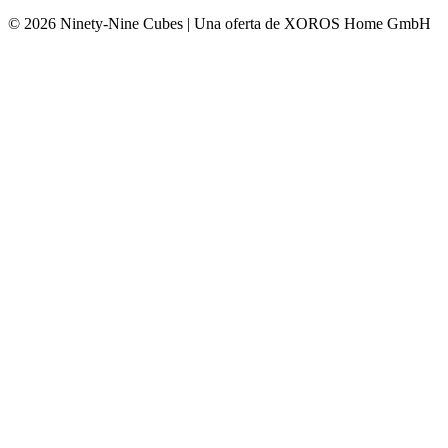
© 2026 Ninety-Nine Cubes | Una oferta de XOROS Home GmbH