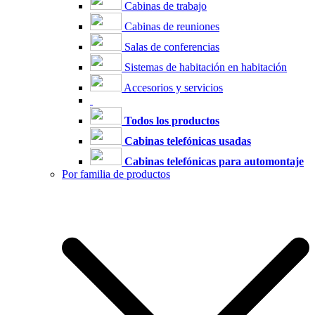
Cabinas de trabajo
Cabinas de reuniones
Salas de conferencias
Sistemas de habitación en habitación
Accesorios y servicios
Todos los productos
Cabinas telefónicas usadas
Cabinas telefónicas para automontaje
Por familia de productos