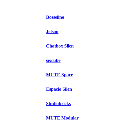
Bosselino
Jetson
Chatbox Silen
se:cube
MUTE Space
Espacio Silen
Studiobricks
MUTE Modular