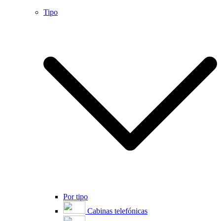
Tipo
Por tipo
Cabinas telefónicas