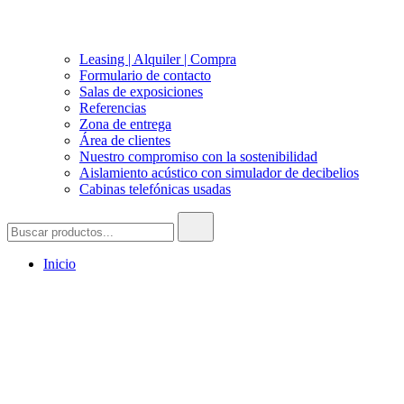
Leasing | Alquiler | Compra
Formulario de contacto
Salas de exposiciones
Referencias
Zona de entrega
Área de clientes
Nuestro compromiso con la sostenibilidad
Aislamiento acústico con simulador de decibelios
Cabinas telefónicas usadas
Buscar:
Inicio