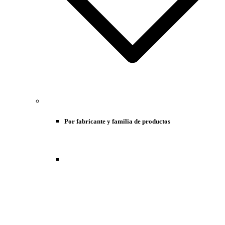
Por fabricante y familia de productos