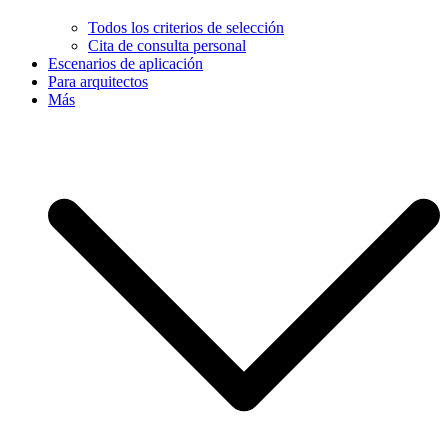
Todos los criterios de selección
Cita de consulta personal
Escenarios de aplicación
Para arquitectos
Más