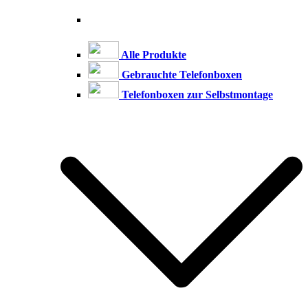
Alle Produkte
Gebrauchte Telefonboxen
Telefonboxen zur Selbstmontage