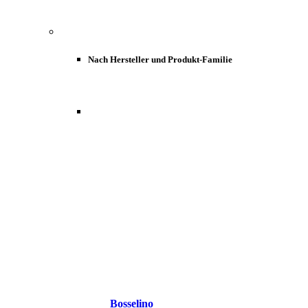
Nach Hersteller und Produkt-Familie
Bosselino