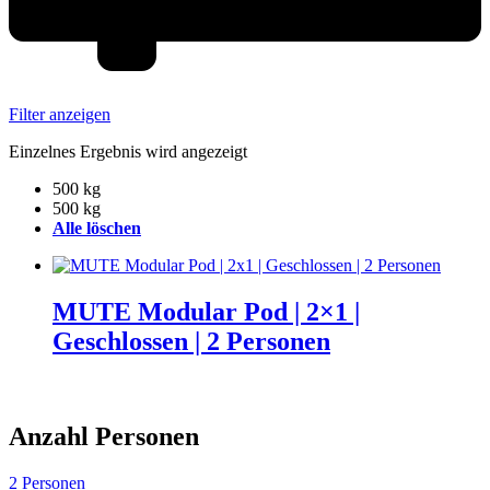
Filter anzeigen
Einzelnes Ergebnis wird angezeigt
500 kg
500 kg
Alle löschen
MUTE Modular Pod | 2×1 |
Geschlossen | 2 Personen
Anzahl Personen
2 Personen