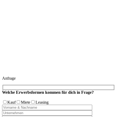
Anfrage
Welche Erwerbsformen kommen für dich in Frage?
Kauf
Miete
Leasing