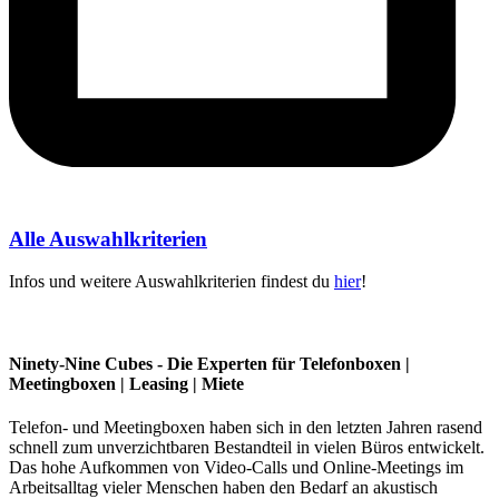
Alle Auswahlkriterien
Infos und weitere Auswahlkriterien findest du
hier
!
Ninety-Nine Cubes - Die Experten für Telefonboxen |
Meetingboxen | Leasing | Miete
Telefon- und Meetingboxen haben sich in den letzten Jahren rasend
schnell zum unverzichtbaren Bestandteil in vielen Büros entwickelt.
Das hohe Aufkommen von Video-Calls und Online-Meetings im
Arbeitsalltag vieler Menschen haben den Bedarf an akustisch