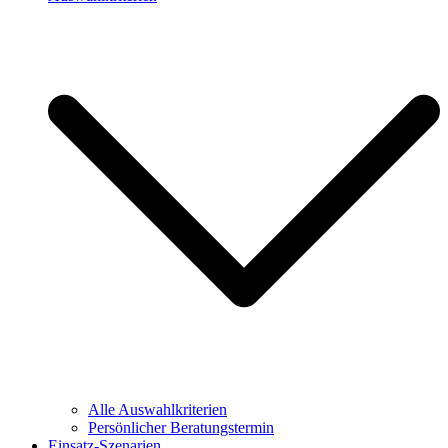
Alle Auswahlkriterien
Persönlicher Beratungstermin
Einsatz-Szenarien