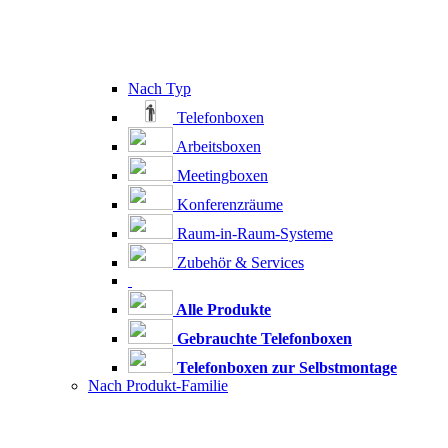
Nach Typ
Telefonboxen
Arbeitsboxen
Meetingboxen
Konferenzräume
Raum-in-Raum-Systeme
Zubehör & Services
Alle Produkte
Gebrauchte Telefonboxen
Telefonboxen zur Selbstmontage
Nach Produkt-Familie