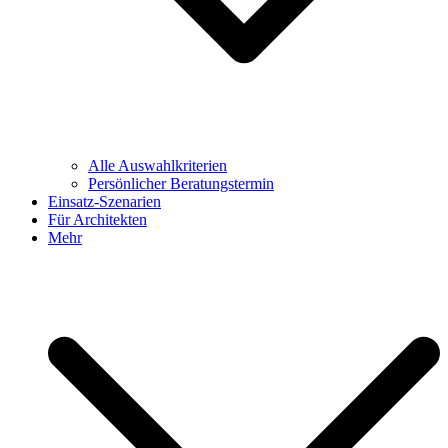
Alle Auswahlkriterien
Persönlicher Beratungstermin
Einsatz-Szenarien
Für Architekten
Mehr