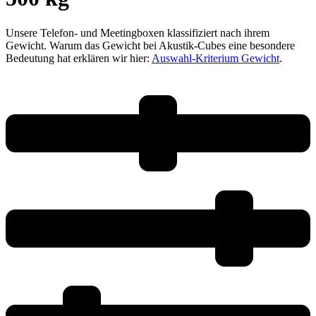
Unsere Telefon- und Meetingboxen klassifiziert nach ihrem
Gewicht. Warum das Gewicht bei Akustik-Cubes eine besondere
Bedeutung hat erklären wir hier:
Auswahl-Kriterium Gewicht
.