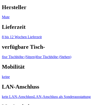
Hersteller
Mute
Lieferzeit
8 bis 12 Wochen Lieferzeit
verfügbare Tisch-
fixe Tischhöhe (Sitzen)
fixe Tischhöhe (Stehen)
Mobilität
keine
LAN-Anschluss
kein LAN-Anschluss
LAN-Anschluss als Sonderausstattung