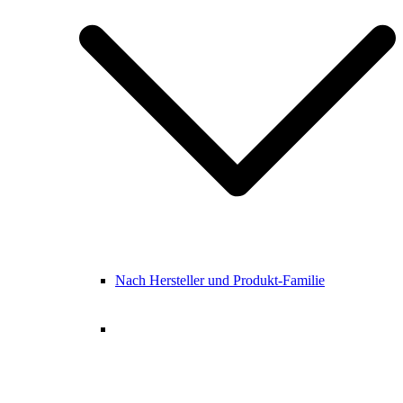
Nach Hersteller und Produkt-Familie