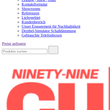
Kontaktformular
Showrooms
Referenzen
Liefergebiet
Kundenbereich
Unser Engagement für Nachhaltigkeit
Dezibel-Simulator Schalldämmung
Gebrauchte Telefonboxen
Preise anfragen
Suche
nach: