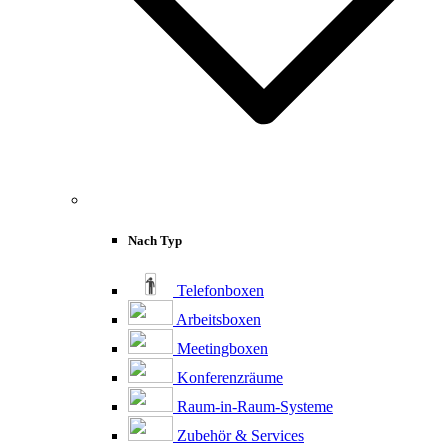
Nach Typ
Telefonboxen
Arbeitsboxen
Meetingboxen
Konferenzräume
Raum-in-Raum-Systeme
Zubehör & Services