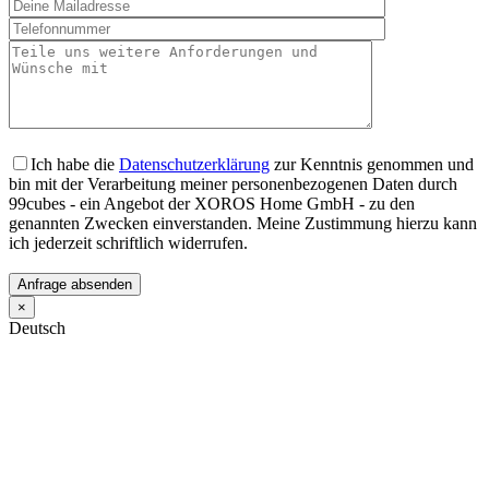
Ich habe die
Datenschutzerklärung
zur Kenntnis genommen und
bin mit der Verarbeitung meiner personenbezogenen Daten durch
99cubes - ein Angebot der XOROS Home GmbH - zu den
genannten Zwecken einverstanden. Meine Zustimmung hierzu kann
ich jederzeit schriftlich widerrufen.
×
Deutsch