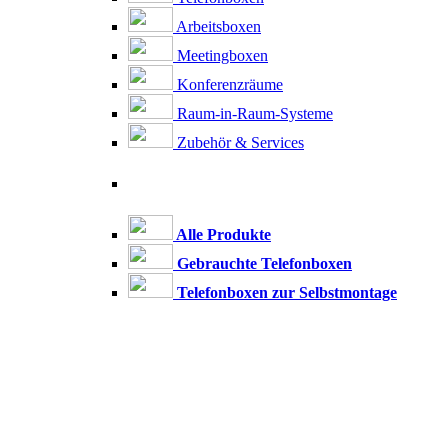
Arbeitsboxen
Meetingboxen
Konferenzräume
Raum-in-Raum-Systeme
Zubehör & Services
Alle Produkte
Gebrauchte Telefonboxen
Telefonboxen zur Selbstmontage