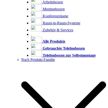
Arbeitsboxen
Meetingboxen
Konferenzräume
Raum-in-Raum-Systeme
Zubehör & Services
Alle Produkte
Gebrauchte Telefonboxen
Telefonboxen zur Selbstmontage
Nach Produkt-Familie