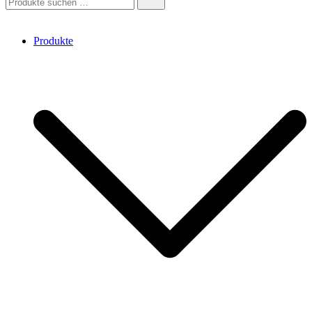
nach:
Produkte