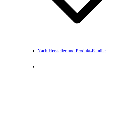
Nach Hersteller und Produkt-Familie