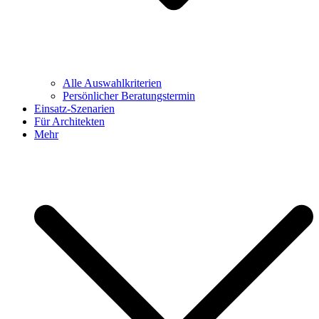
Alle Auswahlkriterien
Persönlicher Beratungstermin
Einsatz-Szenarien
Für Architekten
Mehr