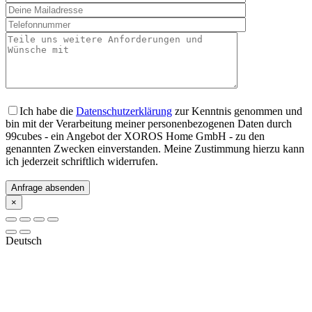
Ich habe die
Datenschutzerklärung
zur Kenntnis genommen und
bin mit der Verarbeitung meiner personenbezogenen Daten durch
99cubes - ein Angebot der XOROS Home GmbH - zu den
genannten Zwecken einverstanden. Meine Zustimmung hierzu kann
ich jederzeit schriftlich widerrufen.
×
Deutsch