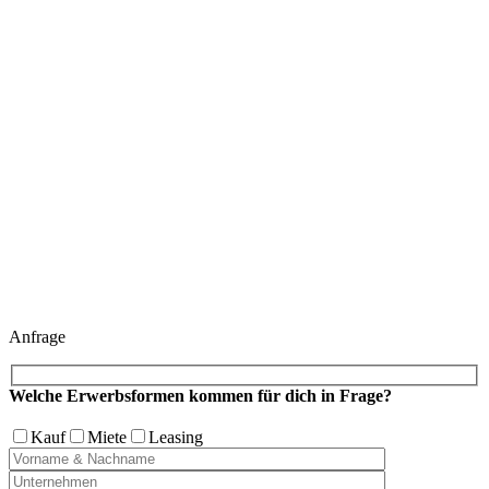
Anfrage
Welche Erwerbsformen kommen für dich in Frage?
Kauf
Miete
Leasing