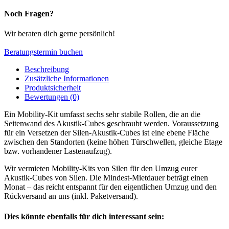
Noch Fragen?
Wir beraten dich gerne persönlich!
Beratungstermin buchen
Beschreibung
Zusätzliche Informationen
Produktsicherheit
Bewertungen (0)
Ein Mobility-Kit umfasst sechs sehr stabile Rollen, die an die
Seitenwand des Akustik-Cubes geschraubt werden. Voraussetzung
für ein Versetzen der Silen-Akustik-Cubes ist eine ebene Fläche
zwischen den Standorten (keine höhen Türschwellen, gleiche Etage
bzw. vorhandener Lastenaufzug).
Wir vermieten Mobility-Kits von Silen für den Umzug eurer
Akustik-Cubes von Silen. Die Mindest-Mietdauer beträgt einen
Monat – das reicht entspannt für den eigentlichen Umzug und den
Rückversand an uns (inkl. Paketversand).
Dies könnte ebenfalls für dich interessant sein: