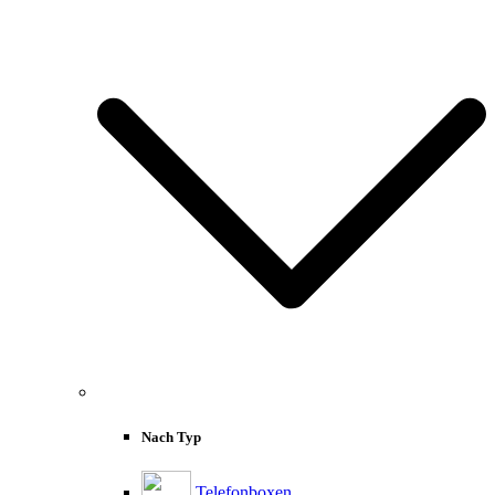
Nach Typ
Telefonboxen