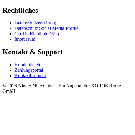
Rechtliches
Datenschutzerklärung
Datenschutz Social Media-Profile
Cookie-Richtlinie (EU)
Impressum
Kontakt & Support
Kundenbereich
Zahlungsportal
Kontaktformular
© 2026 Ninety-Nine Cubes | Ein Angebot der XOROS Home
GmbH