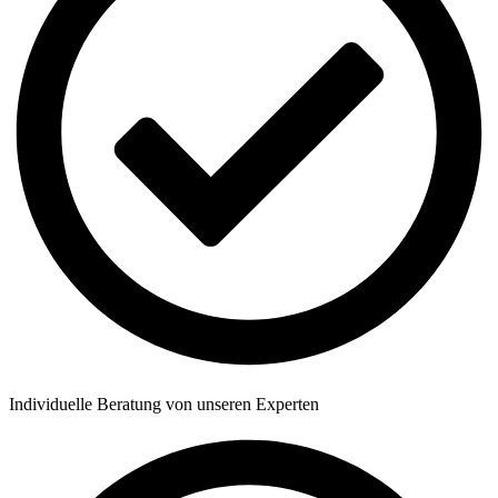
Individuelle Beratung von unseren Experten