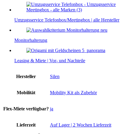
Umzugsservice Telefonbox/Meetingbox | alle Hersteller
Monitorhalterung
Leasing & Miete | Vor- und Nachteile
Hersteller
Silen
Mobilität
Mobility Kit als Zubehör
Flex-Miete verfügbar?
ja
Lieferzeit
Auf Lager | 2 Wochen Lieferzeit