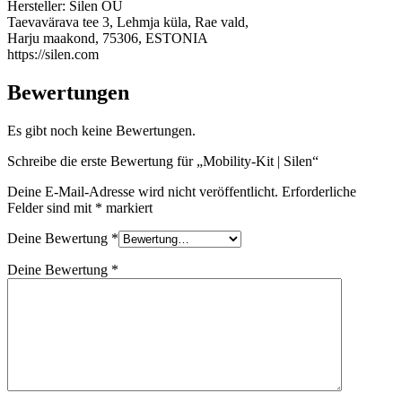
Hersteller:
Silen OÜ
Taevavärava tee 3, Lehmja küla, Rae vald,
Harju maakond, 75306, ESTONIA
https://silen.com
Bewertungen
Es gibt noch keine Bewertungen.
Schreibe die erste Bewertung für „Mobility-Kit | Silen“
Deine E-Mail-Adresse wird nicht veröffentlicht.
Erforderliche
Felder sind mit
*
markiert
Deine Bewertung
*
Deine Bewertung
*