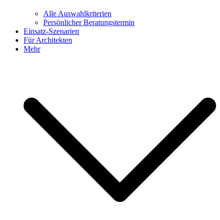
Alle Auswahlkriterien
Persönlicher Beratungstermin
Einsatz-Szenarien
Für Architekten
Mehr