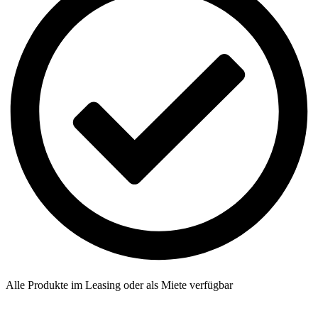
Alle Produkte im Leasing oder als Miete verfügbar