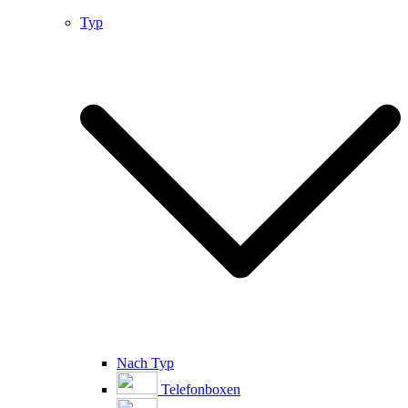
Typ
Nach Typ
Telefonboxen