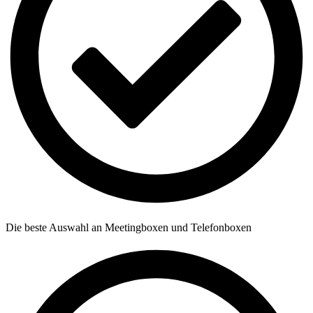
Die beste Auswahl an Meetingboxen und Telefonboxen