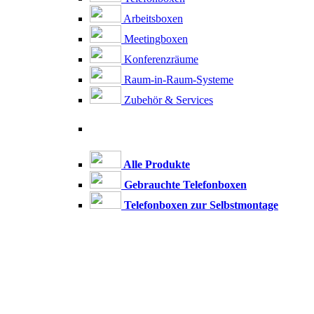
Arbeitsboxen
Meetingboxen
Konferenzräume
Raum-in-Raum-Systeme
Zubehör & Services
Alle Produkte
Gebrauchte Telefonboxen
Telefonboxen zur Selbstmontage