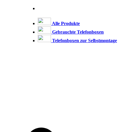
Alle Produkte
Gebrauchte Telefonboxen
Telefonboxen zur Selbstmontage