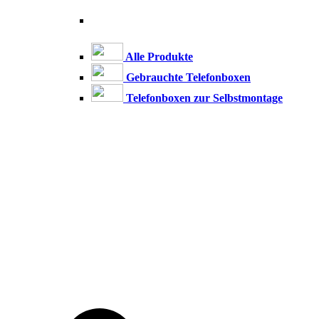
Alle Produkte
Gebrauchte Telefonboxen
Telefonboxen zur Selbstmontage