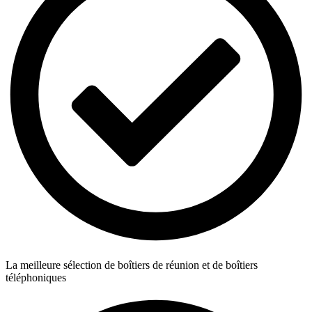
La meilleure sélection de boîtiers de réunion et de boîtiers
téléphoniques