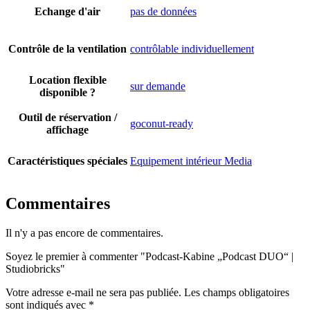
Echange d'air
pas de données
Contrôle de la ventilation
contrôlable individuellement
Location flexible
sur demande
disponible ?
Outil de réservation /
goconut-ready
affichage
Caractéristiques spéciales
Equipement intérieur Media
Commentaires
Il n'y a pas encore de commentaires.
Soyez le premier à commenter "Podcast-Kabine „Podcast DUO“ |
Studiobricks"
Votre adresse e-mail ne sera pas publiée.
Les champs obligatoires
sont indiqués avec
*