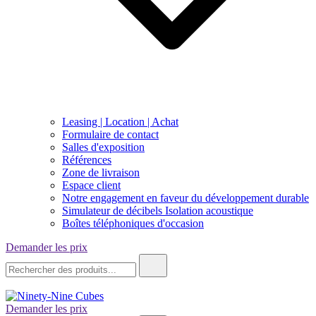
Leasing | Location | Achat
Formulaire de contact
Salles d'exposition
Références
Zone de livraison
Espace client
Notre engagement en faveur du développement durable
Simulateur de décibels Isolation acoustique
Boîtes téléphoniques d'occasion
Demander les prix
Recherche
de
:
Demander les prix