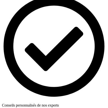
Conseils personnalisés de nos experts