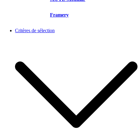
Framery
Critères de sélection