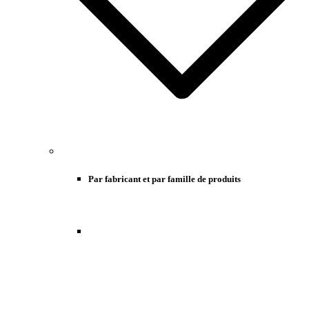
Par fabricant et par famille de produits