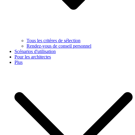
Tous les critères de sélection
Rendez-vous de conseil personnel
Scénarios d'utilisation
Pour les architectes
Plus