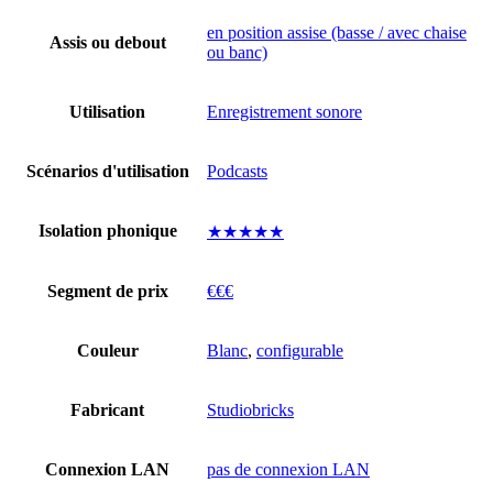
en position assise (basse / avec chaise
Assis ou debout
ou banc)
Utilisation
Enregistrement sonore
Scénarios d'utilisation
Podcasts
Isolation phonique
★★★★★
Segment de prix
€€€
Couleur
Blanc
,
configurable
Fabricant
Studiobricks
Connexion LAN
pas de connexion LAN