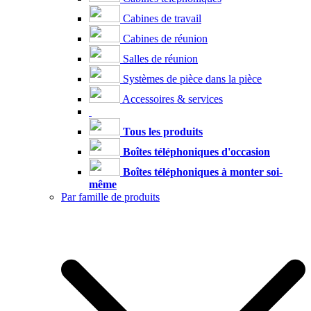
Cabines de travail
Cabines de réunion
Salles de réunion
Systèmes de pièce dans la pièce
Accessoires & services
Tous les produits
Boîtes téléphoniques d'occasion
Boîtes téléphoniques à monter soi-
même
Par famille de produits