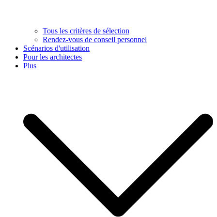
Tous les critères de sélection
Rendez-vous de conseil personnel
Scénarios d'utilisation
Pour les architectes
Plus