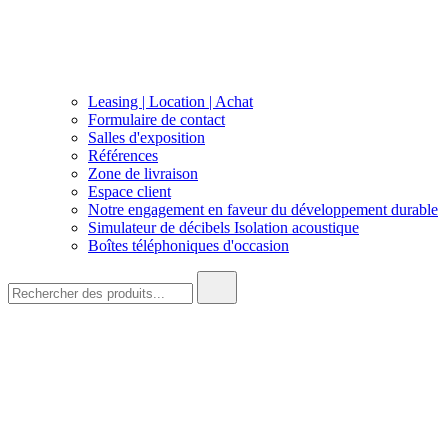
Leasing | Location | Achat
Formulaire de contact
Salles d'exposition
Références
Zone de livraison
Espace client
Notre engagement en faveur du développement durable
Simulateur de décibels Isolation acoustique
Boîtes téléphoniques d'occasion
Recherche
de
: