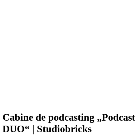
Cabine de podcasting „Podcast
DUO“ | Studiobricks