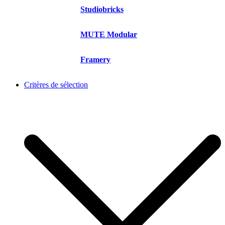
Studiobricks
MUTE Modular
Framery
Critères de sélection