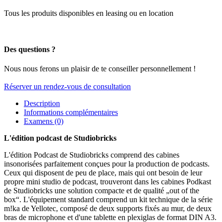
Tous les produits disponibles en leasing ou en location
Des questions ?
Nous nous ferons un plaisir de te conseiller personnellement !
Réserver un rendez-vous de consultation
Description
Informations complémentaires
Examens (0)
L'édition podcast de Studiobricks
L'édition Podcast de Studiobricks comprend des cabines
insonorisées parfaitement conçues pour la production de podcasts.
Ceux qui disposent de peu de place, mais qui ont besoin de leur
propre mini studio de podcast, trouveront dans les cabines Podkast
de Studiobricks une solution compacte et de qualité „out of the
box“. L'équipement standard comprend un kit technique de la série
m!ka de Yellotec, composé de deux supports fixés au mur, de deux
bras de microphone et d'une tablette en plexiglas de format DIN A3.