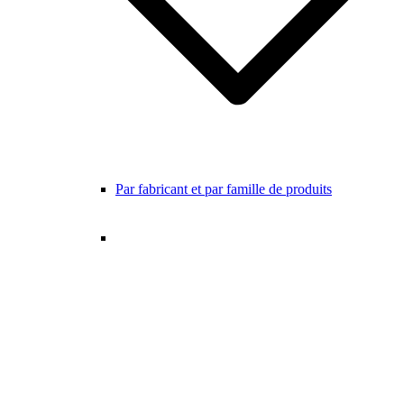
Par fabricant et par famille de produits