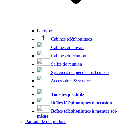
Par type
Cabines téléphoniques
Cabines de travail
Cabines de réunion
Salles de réunion
Systèmes de pièce dans la pièce
Accessoires & services
Tous les produits
Boîtes téléphoniques d'occasion
Boîtes téléphoniques à monter soi-
même
Par famille de produits