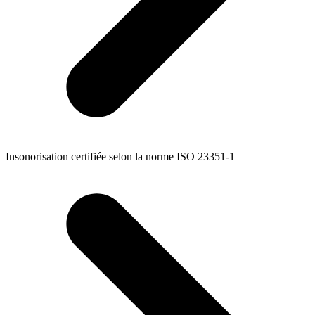
Insonorisation certifiée selon la norme ISO 23351-1