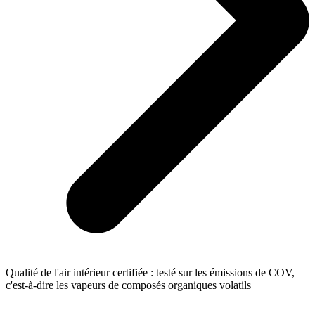
Qualité de l'air intérieur certifiée : testé sur les émissions de COV,
c'est-à-dire les vapeurs de composés organiques volatils