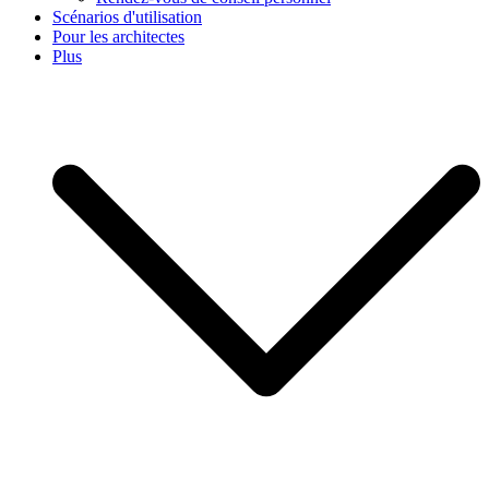
Scénarios d'utilisation
Pour les architectes
Plus