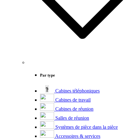
Par type
Cabines téléphoniques
Cabines de travail
Cabines de réunion
Salles de réunion
Systèmes de pièce dans la pièce
Accessoires & services