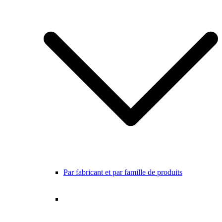
Par fabricant et par famille de produits