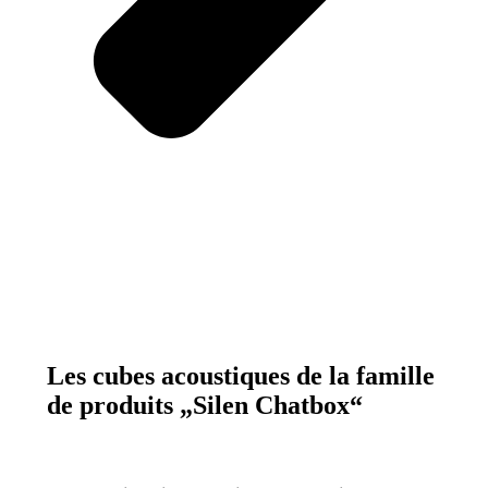
Les cubes acoustiques de la famille
de produits „Silen Chatbox“