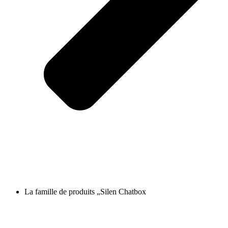
La famille de produits „Silen Chatbox