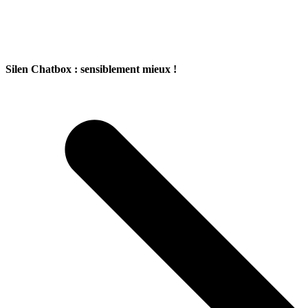
Silen Chatbox : sensiblement mieux !