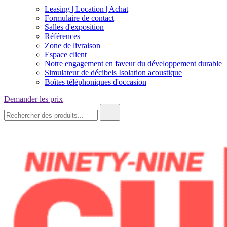
Leasing | Location | Achat
Formulaire de contact
Salles d'exposition
Références
Zone de livraison
Espace client
Notre engagement en faveur du développement durable
Simulateur de décibels Isolation acoustique
Boîtes téléphoniques d'occasion
Demander les prix
Recherche
de
: