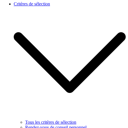
Critères de sélection
Tous les critères de sélection
Rendez-vous de conseil personnel