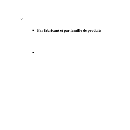
Par fabricant et par famille de produits