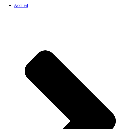
:
Accueil