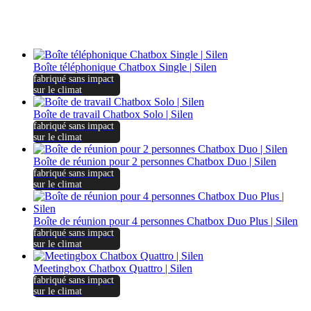
Boîte téléphonique Chatbox Single | Silen
fabriqué sans impact
sur le climat
Boîte de travail Chatbox Solo | Silen
fabriqué sans impact
sur le climat
Boîte de réunion pour 2 personnes Chatbox Duo | Silen
fabriqué sans impact
sur le climat
Boîte de réunion pour 4 personnes Chatbox Duo Plus | Silen
fabriqué sans impact
sur le climat
Meetingbox Chatbox Quattro | Silen
fabriqué sans impact
sur le climat