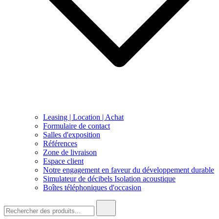
Leasing | Location | Achat
Formulaire de contact
Salles d'exposition
Références
Zone de livraison
Espace client
Notre engagement en faveur du développement durable
Simulateur de décibels Isolation acoustique
Boîtes téléphoniques d'occasion
Recherche
de