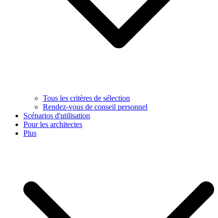
Tous les critères de sélection
Rendez-vous de conseil personnel
Scénarios d'utilisation
Pour les architectes
Plus