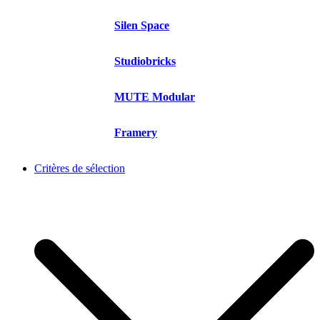
Silen Space
Studiobricks
MUTE Modular
Framery
Critères de sélection