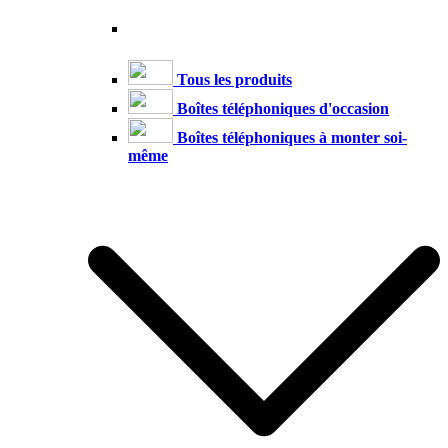
Tous les produits
Boîtes téléphoniques d'occasion
Boîtes téléphoniques à monter soi-
même