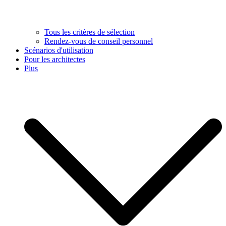
Tous les critères de sélection
Rendez-vous de conseil personnel
Scénarios d'utilisation
Pour les architectes
Plus