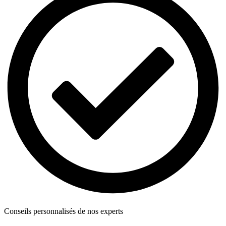
Conseils personnalisés de nos experts