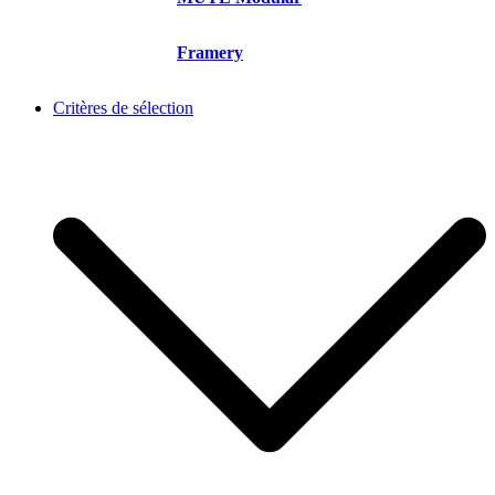
Framery
Critères de sélection