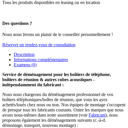
Tous les produits disponibles en leasing ou en location
Des questions ?
Nous nous ferons un plaisir de te conseiller personnellement !
Réserver un rendez-vous de consultation
Description
Informations complémentaires
Examens (0)
Service de déménagement pour les boîtiers de téléphone,
boîtiers de réunion & autres cubes acoustiques -
indépendamment du fabricant :
Nous nous chargeons du déménagement professionnel de vos
boîtiers téléphoniques/boîtes de réunion, que vous les ayez
achetés/loués chez nous ou non. Nos équipes de montage s'occupent
de presque tous les fabricants courants. Outre les marques que nous
avons nous-mêmes dans notre assortiment (voir
Fabricant
), nous
proposons également les déménagements suivants (c.-à-d.
démontage, transport, nouveau montage) :