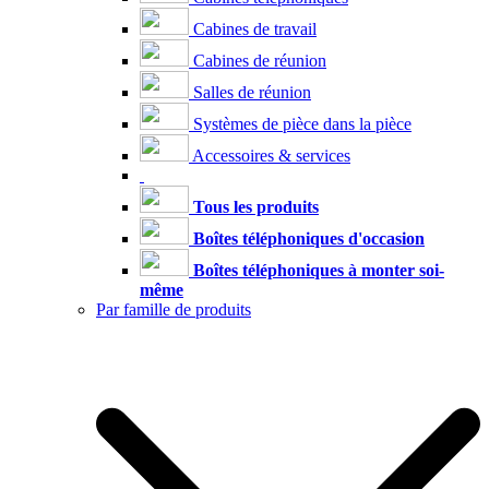
Cabines de travail
Cabines de réunion
Salles de réunion
Systèmes de pièce dans la pièce
Accessoires & services
Tous les produits
Boîtes téléphoniques d'occasion
Boîtes téléphoniques à monter soi-
même
Par famille de produits