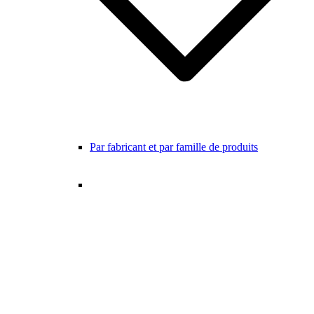
Par fabricant et par famille de produits