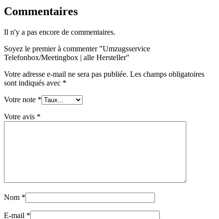
Commentaires
Il n'y a pas encore de commentaires.
Soyez le premier à commenter "Umzugsservice
Telefonbox/Meetingbox | alle Hersteller"
Votre adresse e-mail ne sera pas publiée.
Les champs obligatoires
sont indiqués avec
*
Votre note
*
Votre avis
*
Nom
*
E-mail
*