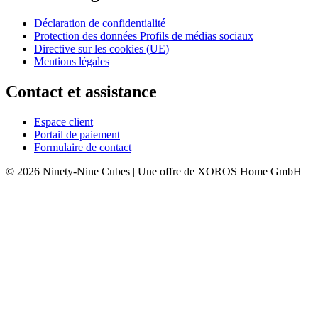
Déclaration de confidentialité
Protection des données Profils de médias sociaux
Directive sur les cookies (UE)
Mentions légales
Contact et assistance
Espace client
Portail de paiement
Formulaire de contact
© 2026 Ninety-Nine Cubes | Une offre de XOROS Home GmbH