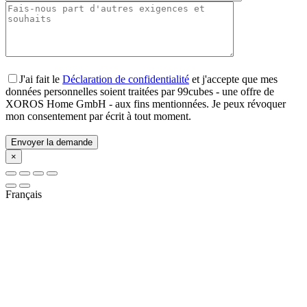
J'ai fait le
Déclaration de confidentialité
et j'accepte que mes
données personnelles soient traitées par 99cubes - une offre de
XOROS Home GmbH - aux fins mentionnées. Je peux révoquer
mon consentement par écrit à tout moment.
×
Français