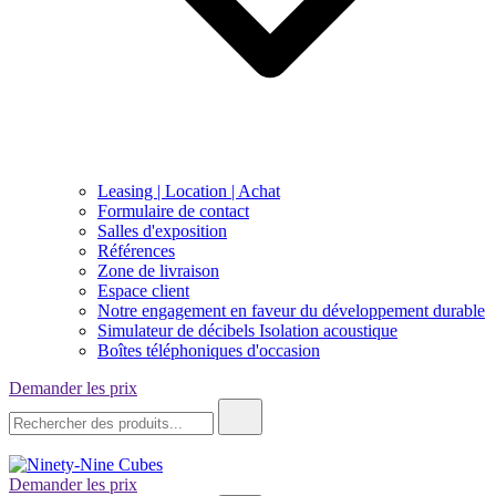
Leasing | Location | Achat
Formulaire de contact
Salles d'exposition
Références
Zone de livraison
Espace client
Notre engagement en faveur du développement durable
Simulateur de décibels Isolation acoustique
Boîtes téléphoniques d'occasion
Demander les prix
Recherche
de
:
Demander les prix