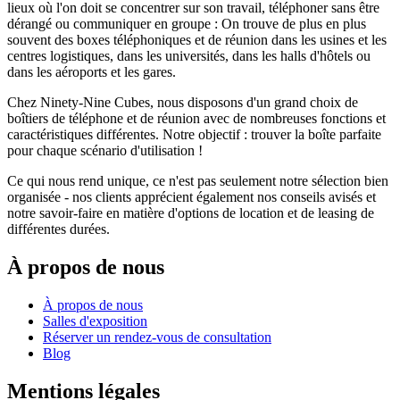
lieux où l'on doit se concentrer sur son travail, téléphoner sans être
dérangé ou communiquer en groupe : On trouve de plus en plus
souvent des boxes téléphoniques et de réunion dans les usines et les
centres logistiques, dans les universités, dans les halls d'hôtels ou
dans les aéroports et les gares.
Chez Ninety-Nine Cubes, nous disposons d'un grand choix de
boîtiers de téléphone et de réunion avec de nombreuses fonctions et
caractéristiques différentes. Notre objectif : trouver la boîte parfaite
pour chaque scénario d'utilisation !
Ce qui nous rend unique, ce n'est pas seulement notre sélection bien
organisée - nos clients apprécient également nos conseils avisés et
notre savoir-faire en matière d'options de location et de leasing de
différentes durées.
À propos de nous
À propos de nous
Salles d'exposition
Réserver un rendez-vous de consultation
Blog
Mentions légales