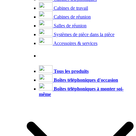
Cabines de travail
Cabines de réunion
Salles de réunion
Systèmes de pièce dans la pièce
Accessoires & services
Tous les produits
Boîtes téléphoniques d'occasion
Boîtes téléphoniques à monter soi-
même