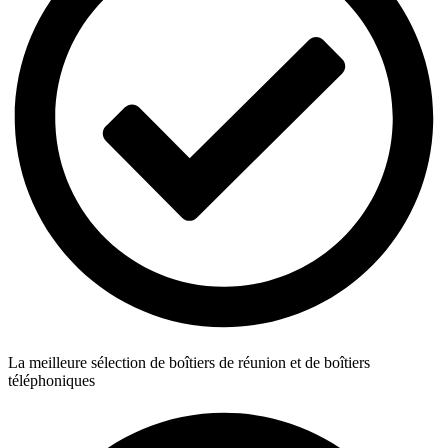
La meilleure sélection de boîtiers de réunion et de boîtiers
téléphoniques