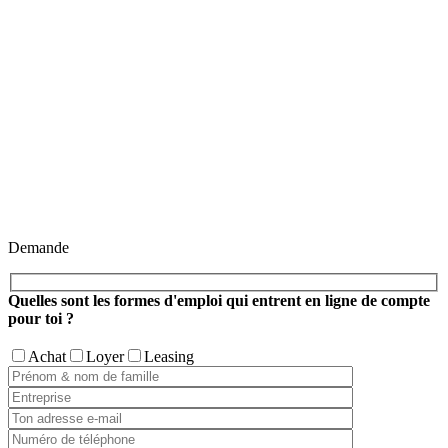
Demande
Quelles sont les formes d'emploi qui entrent en ligne de compte
pour toi ?
Achat
Loyer
Leasing