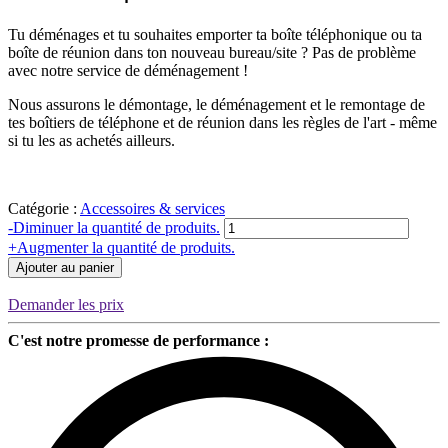
Tu déménages et tu souhaites emporter ta boîte téléphonique ou ta
boîte de réunion dans ton nouveau bureau/site ? Pas de problème
avec notre service de déménagement !
Nous assurons le démontage, le déménagement et le remontage de
tes boîtiers de téléphone et de réunion dans les règles de l'art - même
si tu les as achetés ailleurs.
Catégorie :
Accessoires & services
Quantité
-
Diminuer la quantité de produits.
Umzugsservice
+
Augmenter la quantité de produits.
Telefonbox/Meetingbox
Ajouter au panier
|
alle
Demander les prix
Hersteller
C'est notre promesse de performance :