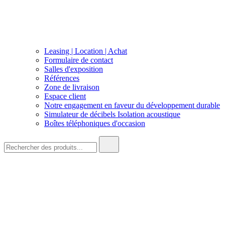
Leasing | Location | Achat
Formulaire de contact
Salles d'exposition
Références
Zone de livraison
Espace client
Notre engagement en faveur du développement durable
Simulateur de décibels Isolation acoustique
Boîtes téléphoniques d'occasion
Recherche
de
: