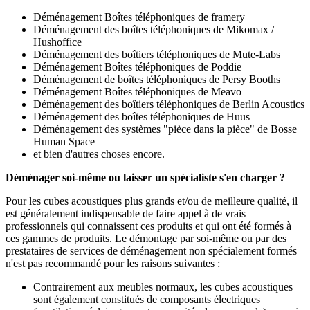
Déménagement Boîtes téléphoniques de framery
Déménagement des boîtes téléphoniques de Mikomax /
Hushoffice
Déménagement des boîtiers téléphoniques de Mute-Labs
Déménagement Boîtes téléphoniques de Poddie
Déménagement de boîtes téléphoniques de Persy Booths
Déménagement Boîtes téléphoniques de Meavo
Déménagement des boîtiers téléphoniques de Berlin Acoustics
Déménagement des boîtes téléphoniques de Huus
Déménagement des systèmes "pièce dans la pièce" de Bosse
Human Space
et bien d'autres choses encore.
Déménager soi-même ou laisser un spécialiste s'en charger ?
Pour les cubes acoustiques plus grands et/ou de meilleure qualité, il
est généralement indispensable de faire appel à de vrais
professionnels qui connaissent ces produits et qui ont été formés à
ces gammes de produits. Le démontage par soi-même ou par des
prestataires de services de déménagement non spécialement formés
n'est pas recommandé pour les raisons suivantes :
Contrairement aux meubles normaux, les cubes acoustiques
sont également constitués de composants électriques