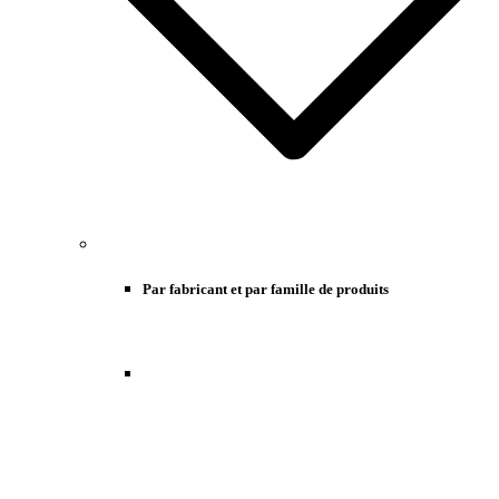
Par fabricant et par famille de produits