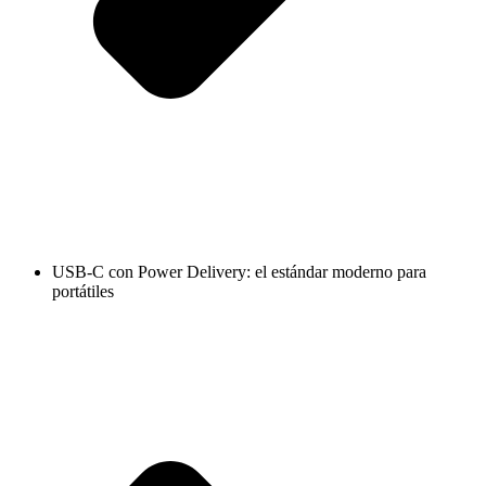
USB-C con Power Delivery: el estándar moderno para
portátiles