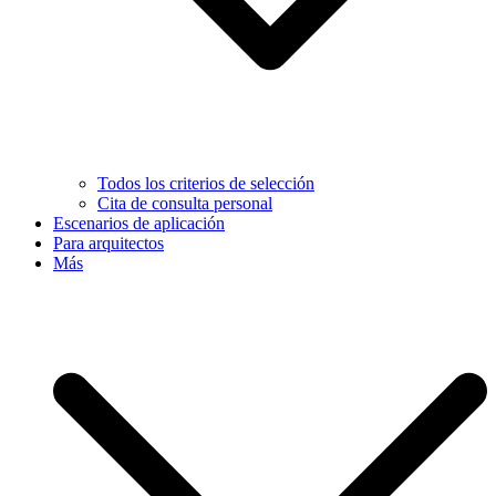
Todos los criterios de selección
Cita de consulta personal
Escenarios de aplicación
Para arquitectos
Más