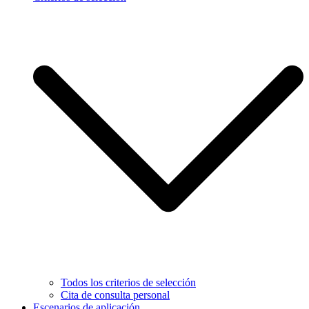
Todos los criterios de selección
Cita de consulta personal
Escenarios de aplicación