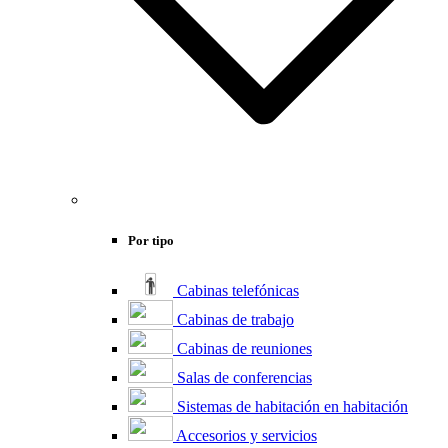
Por tipo
Cabinas telefónicas
Cabinas de trabajo
Cabinas de reuniones
Salas de conferencias
Sistemas de habitación en habitación
Accesorios y servicios