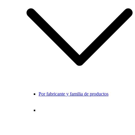
Por fabricante y familia de productos