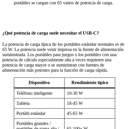
portátiles se cargan con 65 vatios de potencia de carga.
¿Qué potencia de carga suele necesitar el USB-C?
La potencia de carga típica de los portátiles estándar normales es de
65 W. La potencia suele venir impresa en la fuente de alimentación
suministrada. Los portátiles para juegos o los portátiles con una
potencia de cálculo especialmente alta a veces requieren una
potencia de carga mayor o se suministran con fuentes de
alimentación más potentes para la función de carga rápida.
Dispositivo
Rendimiento típico
Teléfono inteligente
10-30 W
Tableta
18-45 W
Portátil estándar
45-65 W
Portátiles grandes /
portátiles de gama alta /
65-100+ W