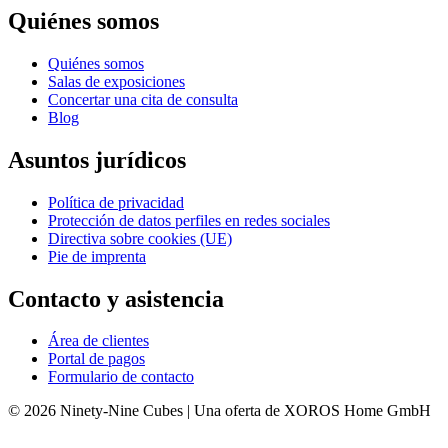
Quiénes somos
Quiénes somos
Salas de exposiciones
Concertar una cita de consulta
Blog
Asuntos jurídicos
Política de privacidad
Protección de datos perfiles en redes sociales
Directiva sobre cookies (UE)
Pie de imprenta
Contacto y asistencia
Área de clientes
Portal de pagos
Formulario de contacto
© 2026 Ninety-Nine Cubes | Una oferta de XOROS Home GmbH