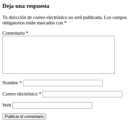
Deja una respuesta
Tu dirección de correo electrónico no será publicada.
Los campos
obligatorios están marcados con
*
Comentario
*
Nombre
*
Correo electrónico
*
Web