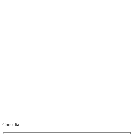
Consulta