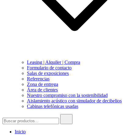
Leasing | Alquiler | Compra
Formulario de contacto
Salas de exposiciones
Referencias
Zona de entrega
Área de clientes
Nuestro compromiso con la sostenibilidad
Aislamiento acústico con simulador de decibelios
Cabinas telefónicas usadas
Buscar:
Inicio