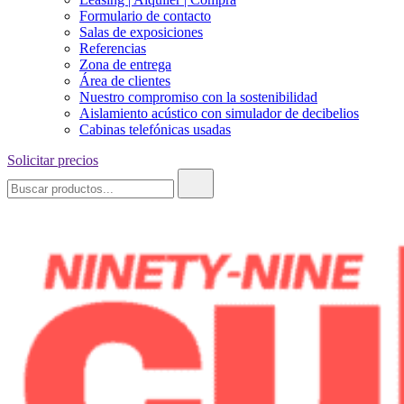
Formulario de contacto
Salas de exposiciones
Referencias
Zona de entrega
Área de clientes
Nuestro compromiso con la sostenibilidad
Aislamiento acústico con simulador de decibelios
Cabinas telefónicas usadas
Solicitar precios
Buscar: