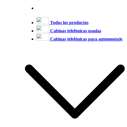
Todos los productos
Cabinas telefónicas usadas
Cabinas telefónicas para automontaje