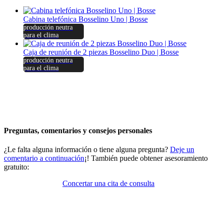
Cabina telefónica Bosselino Uno | Bosse
producción neutra
para el clima
Caja de reunión de 2 piezas Bosselino Duo | Bosse
producción neutra
para el clima
Preguntas, comentarios y consejos personales
¿Le falta alguna información o tiene alguna pregunta?
Deje un
comentario a continuación
¡! También puede obtener asesoramiento
gratuito:
Concertar una cita de consulta