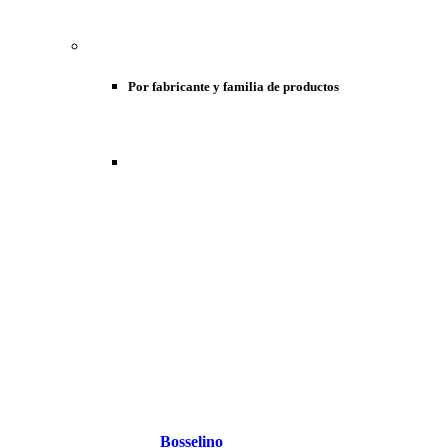
Por fabricante y familia de productos
Bosselino