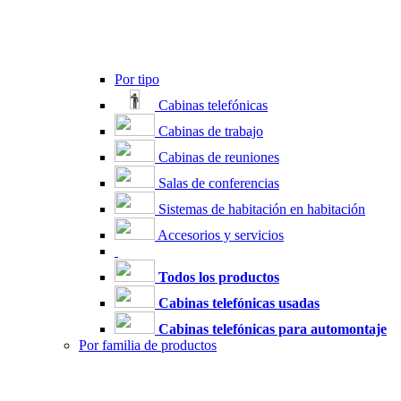
Por tipo
Cabinas telefónicas
Cabinas de trabajo
Cabinas de reuniones
Salas de conferencias
Sistemas de habitación en habitación
Accesorios y servicios
Todos los productos
Cabinas telefónicas usadas
Cabinas telefónicas para automontaje
Por familia de productos