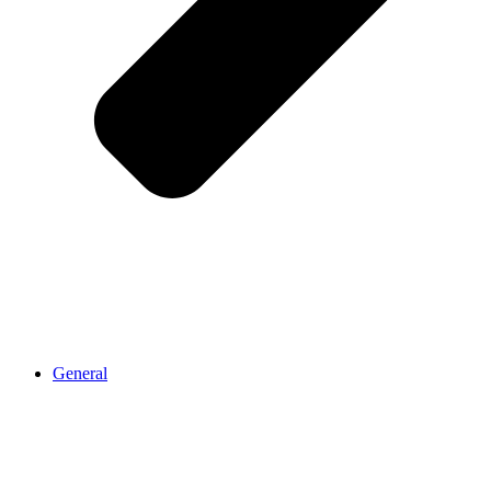
General