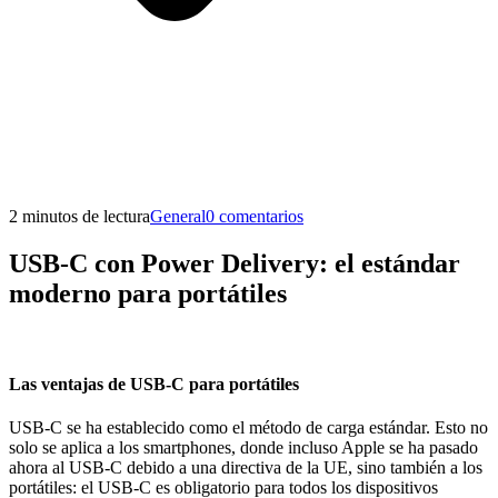
2 minutos de lectura
General
0 comentarios
USB-C con Power Delivery: el estándar
moderno para portátiles
Las ventajas de USB-C para portátiles
USB-C se ha establecido como el método de carga estándar. Esto no
solo se aplica a los smartphones, donde incluso Apple se ha pasado
ahora al USB-C debido a una directiva de la UE, sino también a los
portátiles: el USB-C es obligatorio para todos los dispositivos