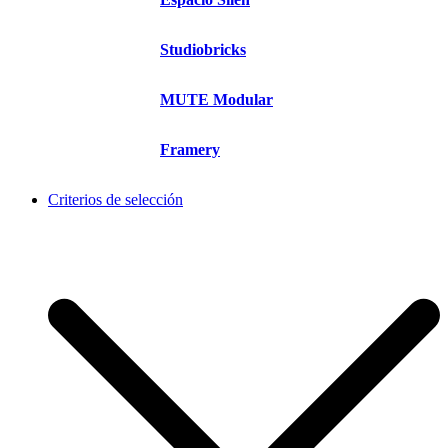
Studiobricks
MUTE Modular
Framery
Criterios de selección