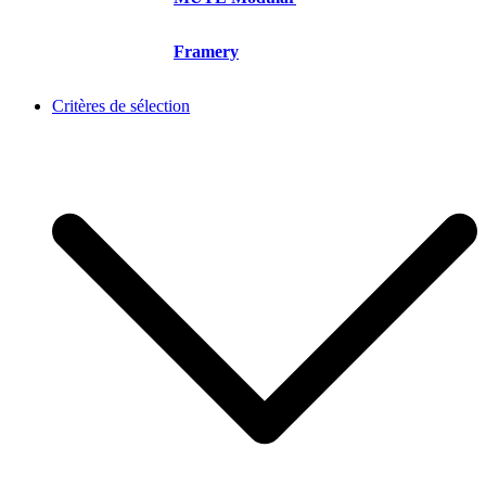
Framery
Critères de sélection