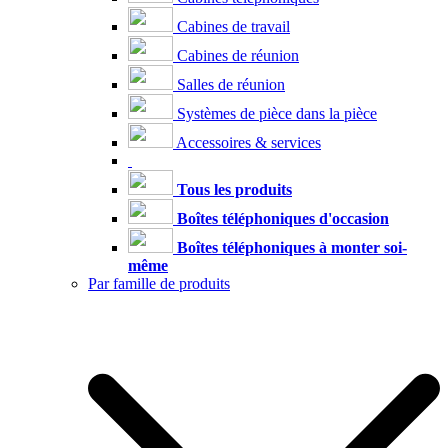
Cabines de travail
Cabines de réunion
Salles de réunion
Systèmes de pièce dans la pièce
Accessoires & services
Tous les produits
Boîtes téléphoniques d'occasion
Boîtes téléphoniques à monter soi-
même
Par famille de produits