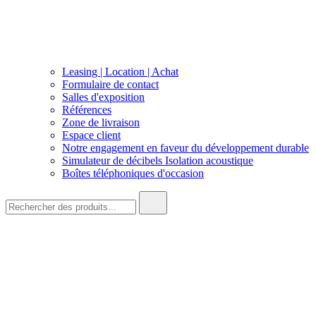
Leasing | Location | Achat
Formulaire de contact
Salles d'exposition
Références
Zone de livraison
Espace client
Notre engagement en faveur du développement durable
Simulateur de décibels Isolation acoustique
Boîtes téléphoniques d'occasion
Recherche
de
: