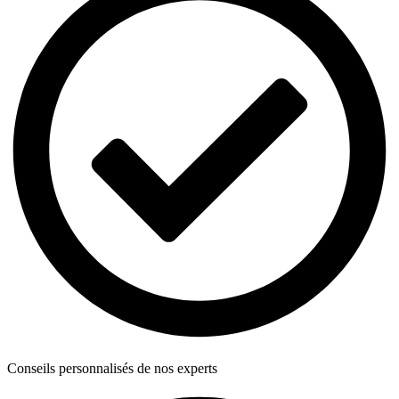
Conseils personnalisés de nos experts