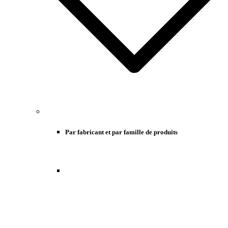
Par fabricant et par famille de produits