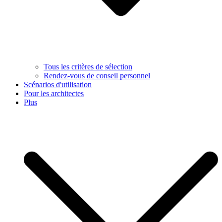
Tous les critères de sélection
Rendez-vous de conseil personnel
Scénarios d'utilisation
Pour les architectes
Plus