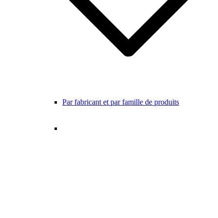
Par fabricant et par famille de produits