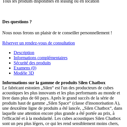
Tous les produits disponibles en leasing ou en location
Des questions ?
Nous nous ferons un plaisir de te conseiller personnellement !
Réserver un rendez-vous de consultation
Description
Informations complémentaires
Sécurité des produits
Examens (0)
Modèle 3D
Informations sur la gamme de produits Silen Chatbox
Le fabricant estonien „Silen“ est l'un des producteurs de cubes
acoustiques les plus innovants et les plus performants au monde et
livre dans plus de 60 pays. Après le grand succès de la série de
produits haut de gamme „Silen Space“ (classe d'insonorisation A),
une deuxième ligne de produits a été lancée, „Silen Chatbox“, dans
laquelle une attention encore plus grande a été portée au prix, à
l'efficacité et à la modularité. Les cubes acoustiques Silen Chatbox
sont un peu plus légers, ce qui les rend sensiblement moins chers,