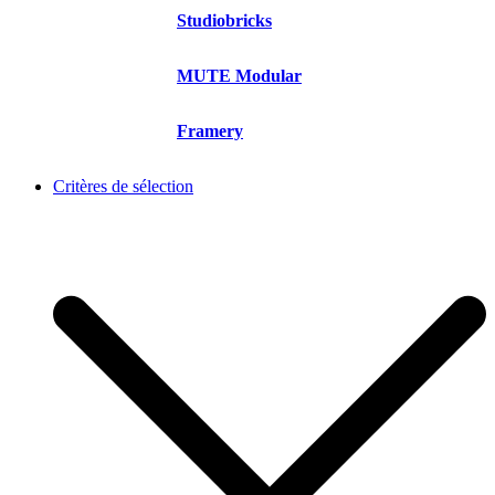
Studiobricks
MUTE Modular
Framery
Critères de sélection