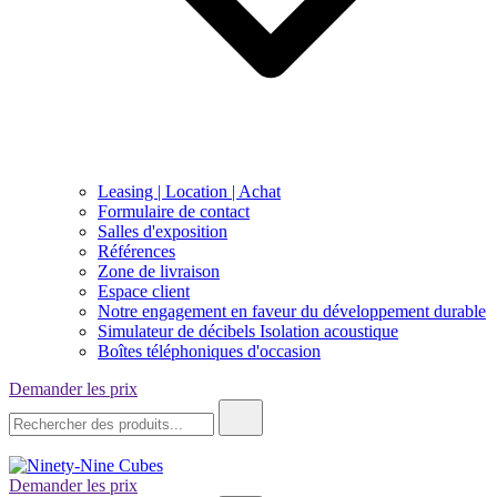
Leasing | Location | Achat
Formulaire de contact
Salles d'exposition
Références
Zone de livraison
Espace client
Notre engagement en faveur du développement durable
Simulateur de décibels Isolation acoustique
Boîtes téléphoniques d'occasion
Demander les prix
Recherche
de
:
Demander les prix