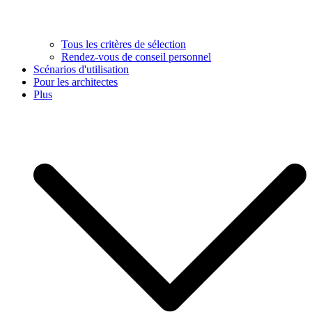
Tous les critères de sélection
Rendez-vous de conseil personnel
Scénarios d'utilisation
Pour les architectes
Plus