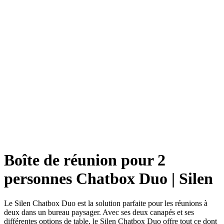
Boîte de réunion pour 2
personnes Chatbox Duo | Silen
Le Silen Chatbox Duo est la solution parfaite pour les réunions à
deux dans un bureau paysager. Avec ses deux canapés et ses
différentes options de table, le Silen Chatbox Duo offre tout ce dont