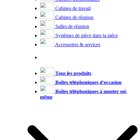
Cabines de travail
Cabines de réunion
Salles de réunion
Systèmes de pièce dans la pièce
Accessoires & services
Tous les produits
Boîtes téléphoniques d'occasion
Boîtes téléphoniques à monter soi-
même