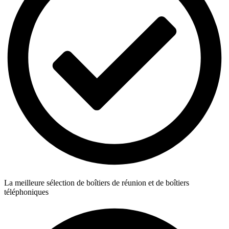
La meilleure sélection de boîtiers de réunion et de boîtiers
téléphoniques