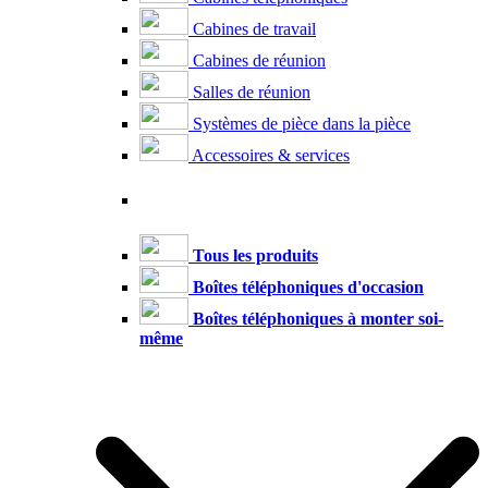
Cabines de travail
Cabines de réunion
Salles de réunion
Systèmes de pièce dans la pièce
Accessoires & services
Tous les produits
Boîtes téléphoniques d'occasion
Boîtes téléphoniques à monter soi-
même