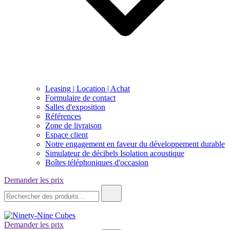
Leasing | Location | Achat
Formulaire de contact
Salles d'exposition
Références
Zone de livraison
Espace client
Notre engagement en faveur du développement durable
Simulateur de décibels Isolation acoustique
Boîtes téléphoniques d'occasion
Demander les prix
Recherche
de
:
Demander les prix