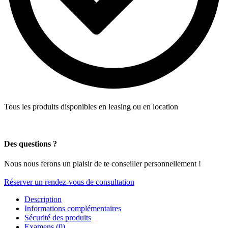
Tous les produits disponibles en leasing ou en location
Des questions ?
Nous nous ferons un plaisir de te conseiller personnellement !
Réserver un rendez-vous de consultation
Description
Informations complémentaires
Sécurité des produits
Examens (0)