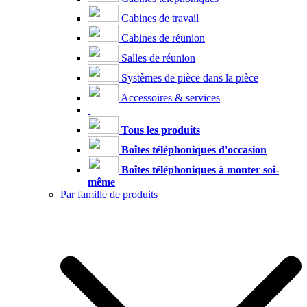
Cabines de travail
Cabines de réunion
Salles de réunion
Systèmes de pièce dans la pièce
Accessoires & services
Tous les produits
Boîtes téléphoniques d'occasion
Boîtes téléphoniques à monter soi-
même
Par famille de produits