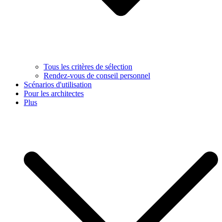
Tous les critères de sélection
Rendez-vous de conseil personnel
Scénarios d'utilisation
Pour les architectes
Plus