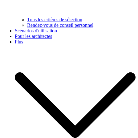
Tous les critères de sélection
Rendez-vous de conseil personnel
Scénarios d'utilisation
Pour les architectes
Plus