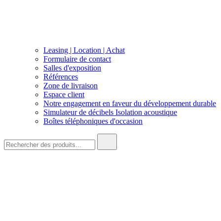
Leasing | Location | Achat
Formulaire de contact
Salles d'exposition
Références
Zone de livraison
Espace client
Notre engagement en faveur du développement durable
Simulateur de décibels Isolation acoustique
Boîtes téléphoniques d'occasion
Recherche
de
: