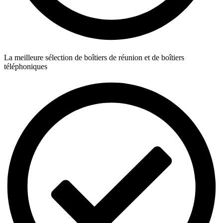
La meilleure sélection de boîtiers de réunion et de boîtiers
téléphoniques