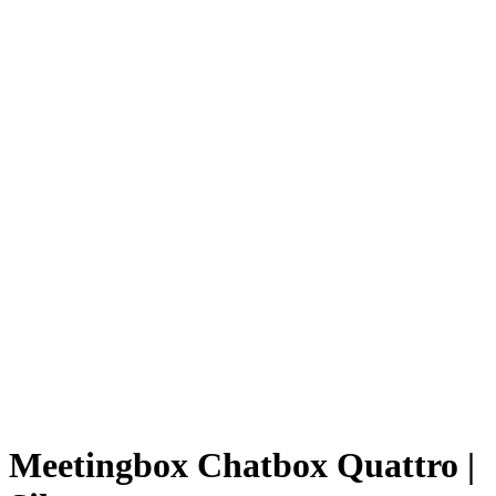
Meetingbox Chatbox Quattro |