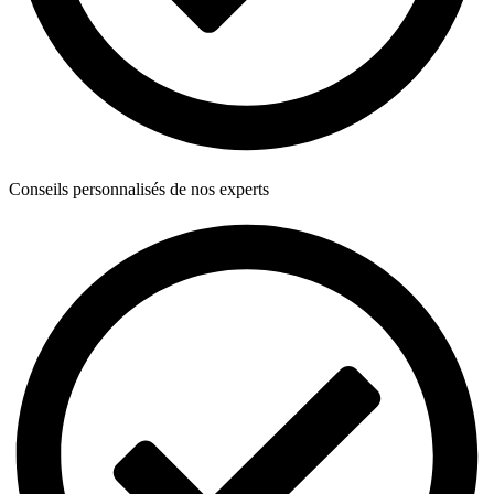
Conseils personnalisés de nos experts