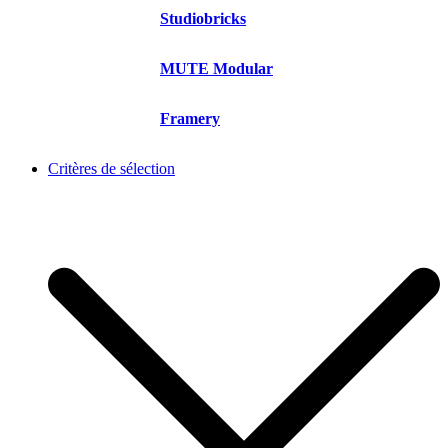
Studiobricks
MUTE Modular
Framery
Critères de sélection