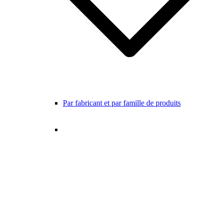
Par fabricant et par famille de produits