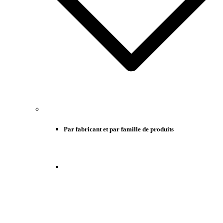
Par fabricant et par famille de produits