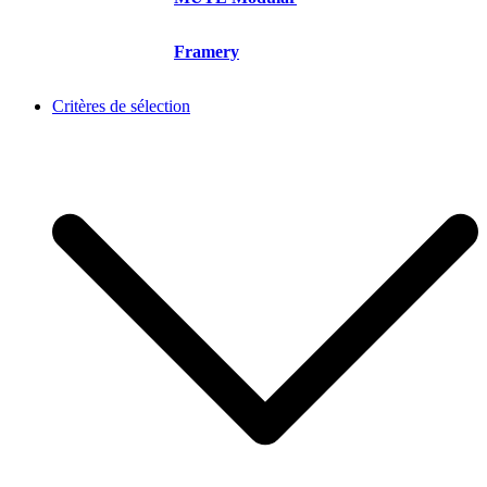
Framery
Critères de sélection