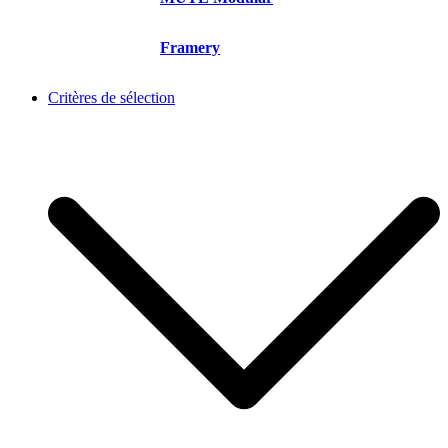
Framery
Critères de sélection