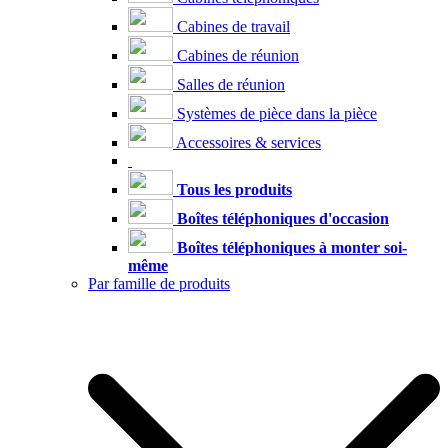
Cabines de travail
Cabines de réunion
Salles de réunion
Systèmes de pièce dans la pièce
Accessoires & services
Tous les produits
Boîtes téléphoniques d'occasion
Boîtes téléphoniques à monter soi-
même
Par famille de produits