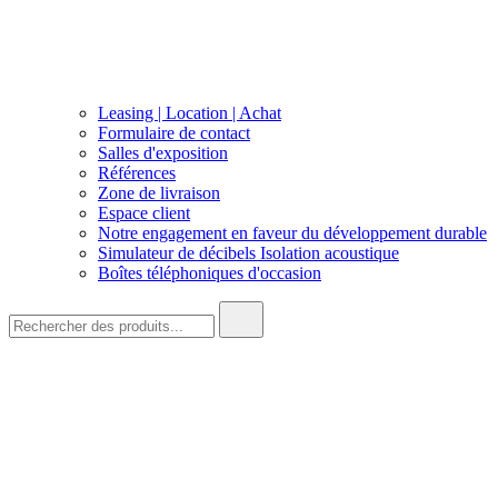
Leasing | Location | Achat
Formulaire de contact
Salles d'exposition
Références
Zone de livraison
Espace client
Notre engagement en faveur du développement durable
Simulateur de décibels Isolation acoustique
Boîtes téléphoniques d'occasion
Recherche
de
: