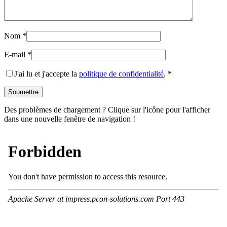
Nom
*
E-mail
*
J'ai lu et j'accepte la
politique de confidentialité
.
*
Des problèmes de chargement ? Clique sur l'icône pour l'afficher
dans une nouvelle fenêtre de navigation !