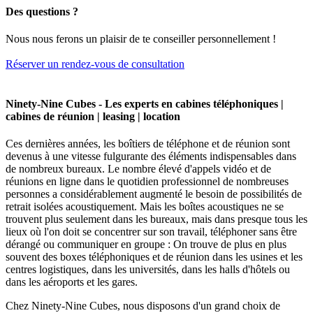
Des questions ?
Nous nous ferons un plaisir de te conseiller personnellement !
Réserver un rendez-vous de consultation
Ninety-Nine Cubes - Les experts en cabines téléphoniques |
cabines de réunion | leasing | location
Ces dernières années, les boîtiers de téléphone et de réunion sont
devenus à une vitesse fulgurante des éléments indispensables dans
de nombreux bureaux. Le nombre élevé d'appels vidéo et de
réunions en ligne dans le quotidien professionnel de nombreuses
personnes a considérablement augmenté le besoin de possibilités de
retrait isolées acoustiquement. Mais les boîtes acoustiques ne se
trouvent plus seulement dans les bureaux, mais dans presque tous les
lieux où l'on doit se concentrer sur son travail, téléphoner sans être
dérangé ou communiquer en groupe : On trouve de plus en plus
souvent des boxes téléphoniques et de réunion dans les usines et les
centres logistiques, dans les universités, dans les halls d'hôtels ou
dans les aéroports et les gares.
Chez Ninety-Nine Cubes, nous disposons d'un grand choix de