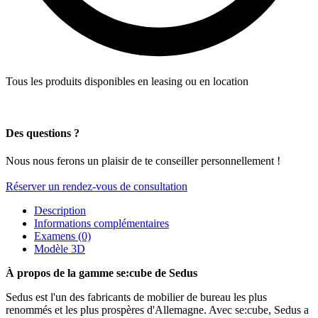
Tous les produits disponibles en leasing ou en location
Des questions ?
Nous nous ferons un plaisir de te conseiller personnellement !
Réserver un rendez-vous de consultation
Description
Informations complémentaires
Examens (0)
Modèle 3D
À propos de la gamme se:cube de Sedus
Sedus est l'un des fabricants de mobilier de bureau les plus
renommés et les plus prospères d'Allemagne. Avec se:cube, Sedus a