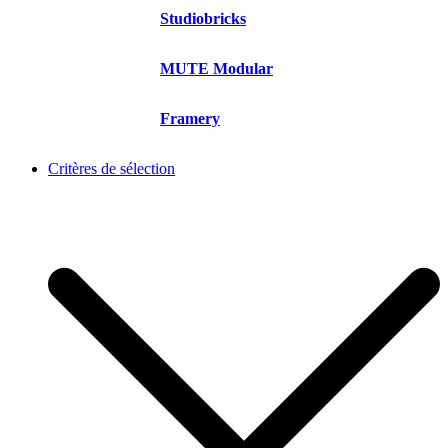
Studiobricks
MUTE Modular
Framery
Critères de sélection