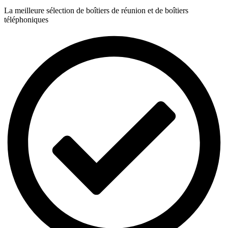
La meilleure sélection de boîtiers de réunion et de boîtiers
téléphoniques