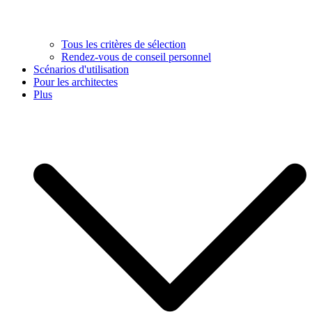
Tous les critères de sélection
Rendez-vous de conseil personnel
Scénarios d'utilisation
Pour les architectes
Plus