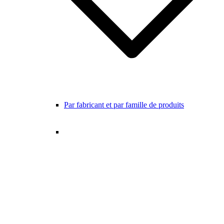
Par fabricant et par famille de produits