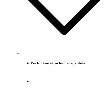
Par fabricant et par famille de produits