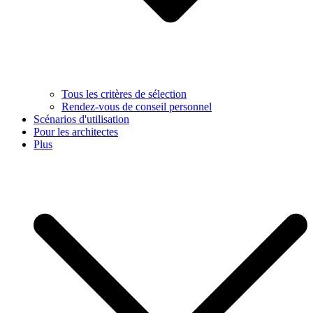
Tous les critères de sélection
Rendez-vous de conseil personnel
Scénarios d'utilisation
Pour les architectes
Plus