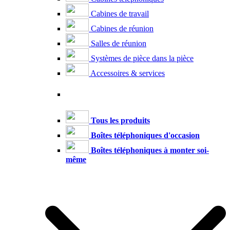
Cabines de travail
Cabines de réunion
Salles de réunion
Systèmes de pièce dans la pièce
Accessoires & services
Tous les produits
Boîtes téléphoniques d'occasion
Boîtes téléphoniques à monter soi-
même