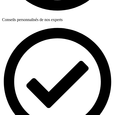
Conseils personnalisés de nos experts