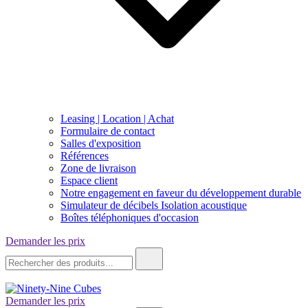
Leasing | Location | Achat
Formulaire de contact
Salles d'exposition
Références
Zone de livraison
Espace client
Notre engagement en faveur du développement durable
Simulateur de décibels Isolation acoustique
Boîtes téléphoniques d'occasion
Demander les prix
Recherche
de
:
Demander les prix