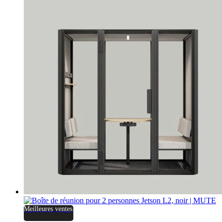
Meilleures ventes