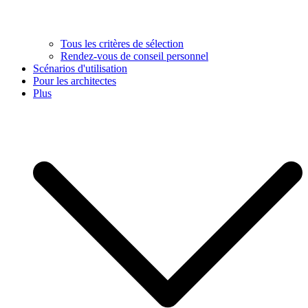
Tous les critères de sélection
Rendez-vous de conseil personnel
Scénarios d'utilisation
Pour les architectes
Plus