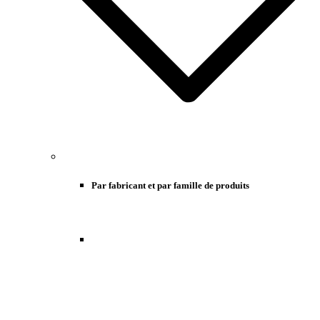
Par fabricant et par famille de produits