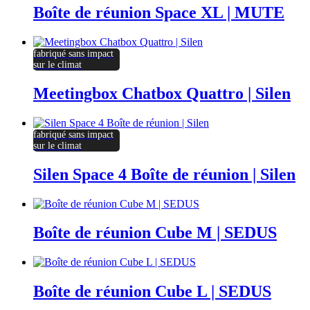
Boîte de réunion Space XL | MUTE
fabriqué sans impact
sur le climat
Meetingbox Chatbox Quattro | Silen
fabriqué sans impact
sur le climat
Silen Space 4 Boîte de réunion | Silen
Boîte de réunion Cube M | SEDUS
Boîte de réunion Cube L | SEDUS