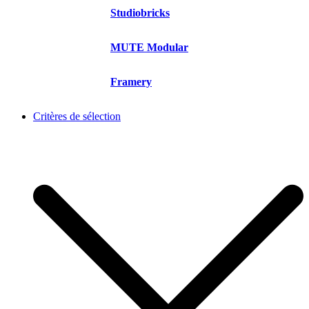
Studiobricks
MUTE Modular
Framery
Critères de sélection