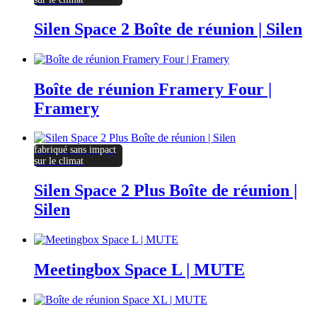
Silen Space 2 Boîte de réunion | Silen
Boîte de réunion Framery Four |
Framery
fabriqué sans impact
sur le climat
Silen Space 2 Plus Boîte de réunion |
Silen
Meetingbox Space L | MUTE