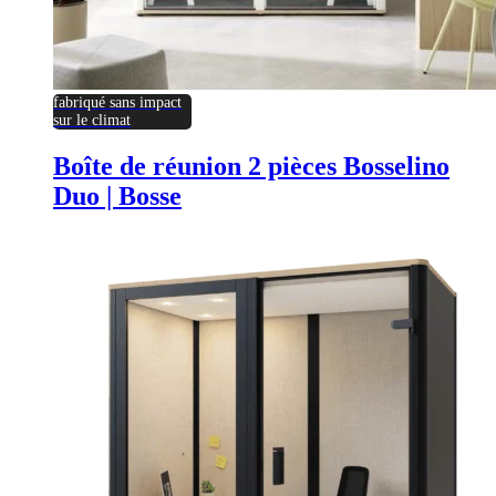
fabriqué sans impact
sur le climat
Boîte de réunion 2 pièces Bosselino
Duo | Bosse