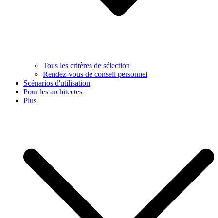
Tous les critères de sélection
Rendez-vous de conseil personnel
Scénarios d'utilisation
Pour les architectes
Plus