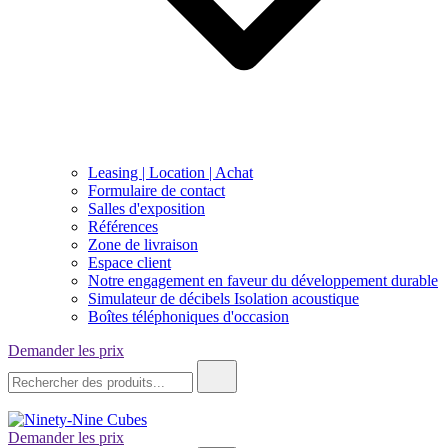
Leasing | Location | Achat
Formulaire de contact
Salles d'exposition
Références
Zone de livraison
Espace client
Notre engagement en faveur du développement durable
Simulateur de décibels Isolation acoustique
Boîtes téléphoniques d'occasion
Demander les prix
Recherche
de
:
Demander les prix