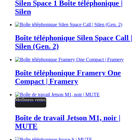
Silen Space 1 Boîte téléphonique |
Silen
Boîte téléphonique Silen Space Call |
Silen (Gen. 2)
Boîte téléphonique Framery One
Compact | Framery
Meilleures ventes
Boîte de travail Jetson M1, noir |
MUTE