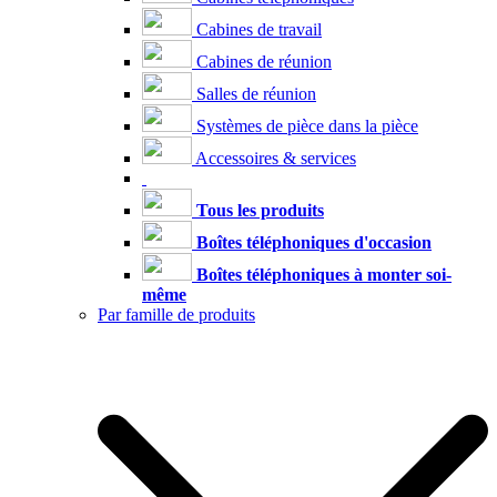
Cabines de travail
Cabines de réunion
Salles de réunion
Systèmes de pièce dans la pièce
Accessoires & services
Tous les produits
Boîtes téléphoniques d'occasion
Boîtes téléphoniques à monter soi-
même
Par famille de produits