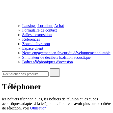
Leasing | Location | Achat
Formulaire de contact
Salles d'exposition
Références
Zone de livraison
Espace client
Notre engagement en faveur du développement durable
Simulateur de décibels Isolation acoustique
Boîtes téléphoniques d'occasion
Recherche
de
:
Téléphoner
les boîtiers téléphoniques, les boîtiers de réunion et les cubes
acoustiques adaptés à la téléphonie. Pour en savoir plus sur ce critère
de sélection, voir
Utilisation
.