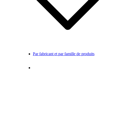
Par fabricant et par famille de produits