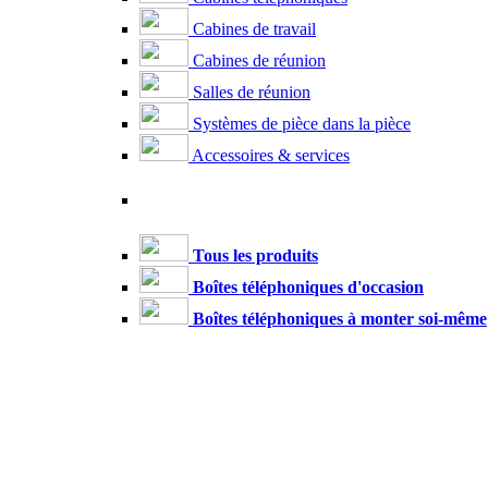
Cabines de travail
Cabines de réunion
Salles de réunion
Systèmes de pièce dans la pièce
Accessoires & services
Tous les produits
Boîtes téléphoniques d'occasion
Boîtes téléphoniques à monter soi-même