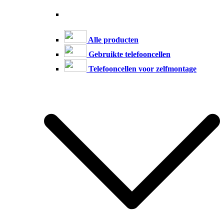
Alle producten
Gebruikte telefooncellen
Telefooncellen voor zelfmontage