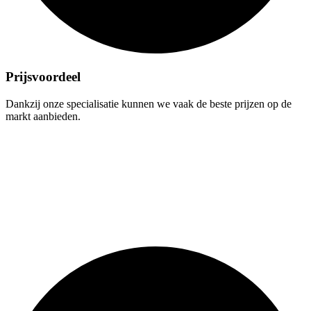
Prijsvoordeel
Dankzij onze specialisatie kunnen we vaak de beste prijzen op de
markt aanbieden.