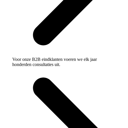
Voor onze B2B eindklanten voeren we elk jaar
honderden consultaties uit.