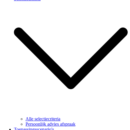
Alle selectiecriteria
Persoonlijk advies afspraak
Toepassingsscenario's