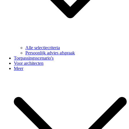
Alle selectiecriteria
Persoonlijk advies afspraak
Toepassingsscenario's
Voor architecten
Meer