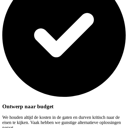
Ontwerp naar budget
We houden altijd de kosten in de gaten en durven kritisch naar de
eisen te kijken. Vaak hebben we gunstige alternatieve oplossingen
paraat.