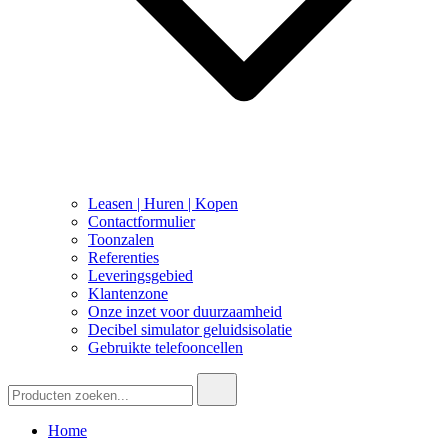
Leasen | Huren | Kopen
Contactformulier
Toonzalen
Referenties
Leveringsgebied
Klantenzone
Onze inzet voor duurzaamheid
Decibel simulator geluidsisolatie
Gebruikte telefooncellen
Zoeken:
Home