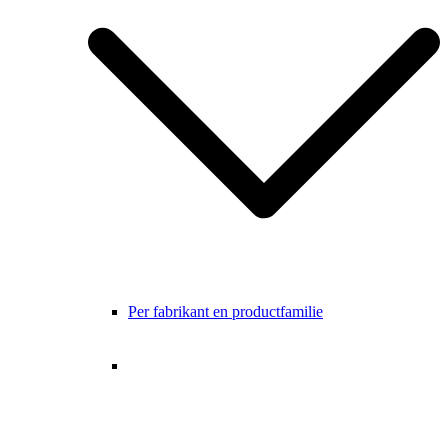
Per fabrikant en productfamilie