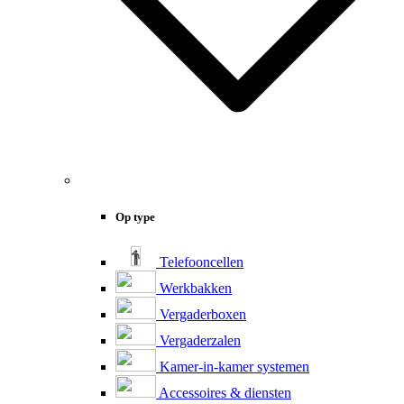
Op type
Telefooncellen
Werkbakken
Vergaderboxen
Vergaderzalen
Kamer-in-kamer systemen
Accessoires & diensten