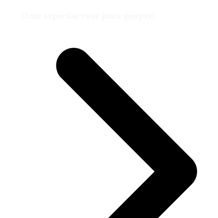
Onze expertise voor jouw project!