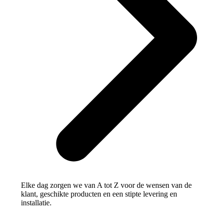
Elke dag zorgen we van A tot Z voor de wensen van de
klant, geschikte producten en een stipte levering en
installatie.