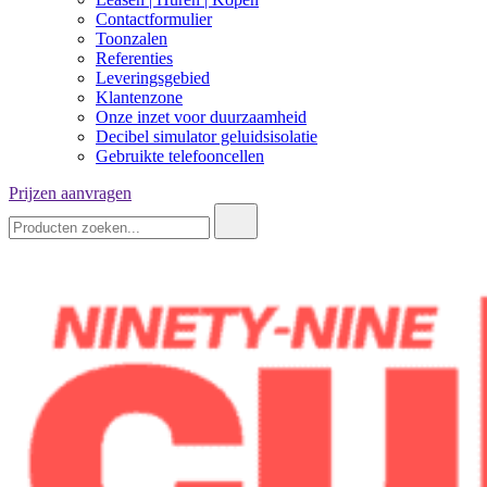
Contactformulier
Toonzalen
Referenties
Leveringsgebied
Klantenzone
Onze inzet voor duurzaamheid
Decibel simulator geluidsisolatie
Gebruikte telefooncellen
Prijzen aanvragen
Zoeken: