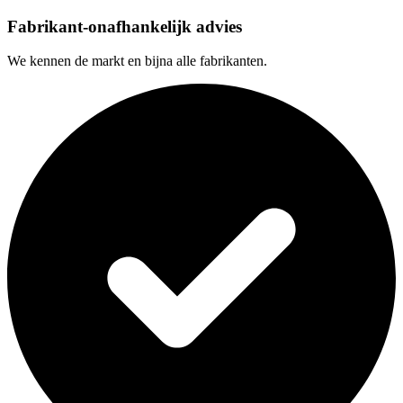
Fabrikant-onafhankelijk advies
We kennen de markt en bijna alle fabrikanten.