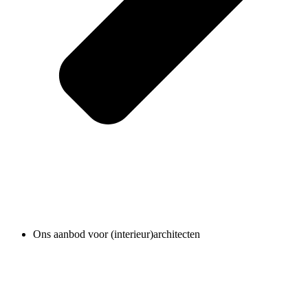
Ons aanbod voor (interieur)architecten