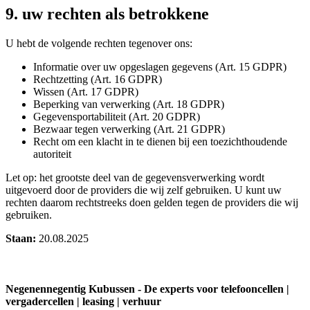
9. uw rechten als betrokkene
U hebt de volgende rechten tegenover ons:
Informatie over uw opgeslagen gegevens (Art. 15 GDPR)
Rechtzetting (Art. 16 GDPR)
Wissen (Art. 17 GDPR)
Beperking van verwerking (Art. 18 GDPR)
Gegevensportabiliteit (Art. 20 GDPR)
Bezwaar tegen verwerking (Art. 21 GDPR)
Recht om een klacht in te dienen bij een toezichthoudende
autoriteit
Let op: het grootste deel van de gegevensverwerking wordt
uitgevoerd door de providers die wij zelf gebruiken. U kunt uw
rechten daarom rechtstreeks doen gelden tegen de providers die wij
gebruiken.
Staan:
20.08.2025
Negenennegentig Kubussen - De experts voor telefooncellen |
vergadercellen | leasing | verhuur