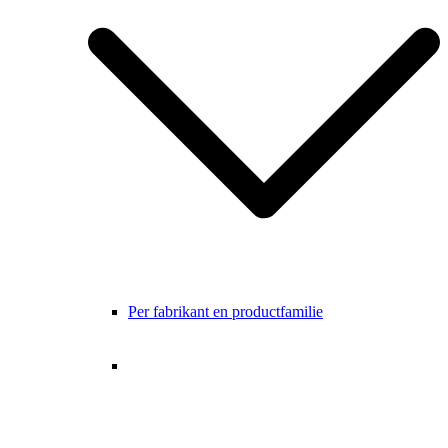
Per fabrikant en productfamilie