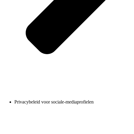
Privacybeleid voor sociale-mediaprofielen