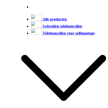
Alle producten
Gebruikte telefooncellen
Telefooncellen voor zelfmontage