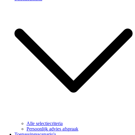
Alle selectiecriteria
Persoonlijk advies afspraak
Toepassingsscenario's