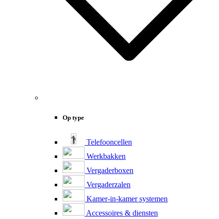
Op type
Telefooncellen
Werkbakken
Vergaderboxen
Vergaderzalen
Kamer-in-kamer systemen
Accessoires & diensten