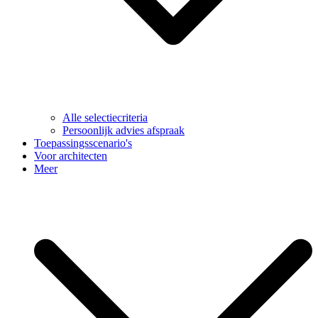
Alle selectiecriteria
Persoonlijk advies afspraak
Toepassingsscenario's
Voor architecten
Meer