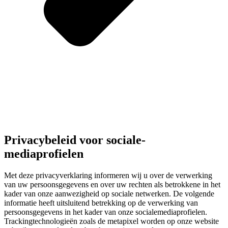
Privacybeleid voor sociale-
mediaprofielen
Met deze privacyverklaring informeren wij u over de verwerking
van uw persoonsgegevens en over uw rechten als betrokkene in het
kader van onze aanwezigheid op sociale netwerken. De volgende
informatie heeft uitsluitend betrekking op de verwerking van
persoonsgegevens in het kader van onze socialemediaprofielen.
Trackingtechnologieën zoals de metapixel worden op onze website