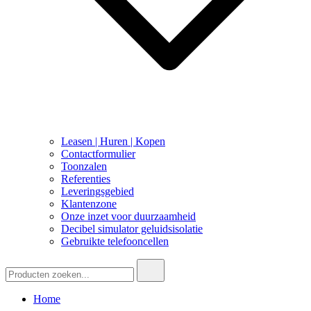
Leasen | Huren | Kopen
Contactformulier
Toonzalen
Referenties
Leveringsgebied
Klantenzone
Onze inzet voor duurzaamheid
Decibel simulator geluidsisolatie
Gebruikte telefooncellen
Zoeken:
Home