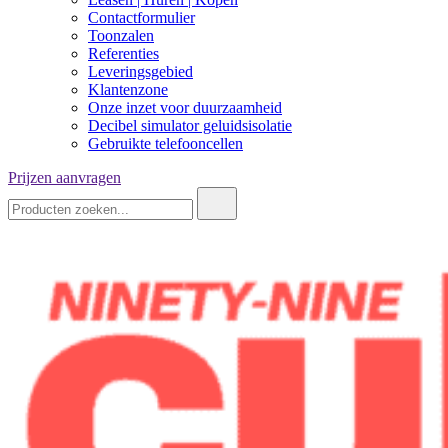
Contactformulier
Toonzalen
Referenties
Leveringsgebied
Klantenzone
Onze inzet voor duurzaamheid
Decibel simulator geluidsisolatie
Gebruikte telefooncellen
Prijzen aanvragen
Zoeken: