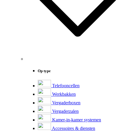
Op type
Telefooncellen
Werkbakken
Vergaderboxen
Vergaderzalen
Kamer-in-kamer systemen
Accessoires & diensten