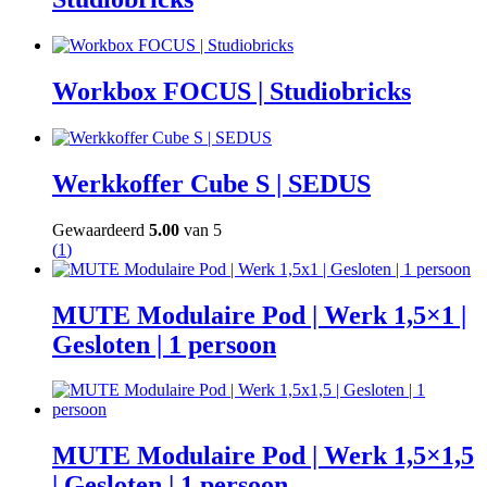
Workbox FOCUS | Studiobricks
Werkkoffer Cube S | SEDUS
Gewaardeerd
5.00
van 5
(
1
)
MUTE Modulaire Pod | Werk 1,5×1 |
Gesloten | 1 persoon
MUTE Modulaire Pod | Werk 1,5×1,5
| Gesloten | 1 persoon