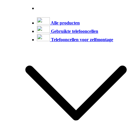
Alle producten
Gebruikte telefooncellen
Telefooncellen voor zelfmontage