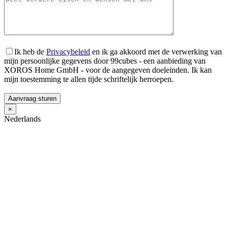
Ik heb de
Privacybeleid
en ik ga akkoord met de verwerking van
mijn persoonlijke gegevens door 99cubes - een aanbieding van
XOROS Home GmbH - voor de aangegeven doeleinden. Ik kan
mijn toestemming te allen tijde schriftelijk herroepen.
×
Nederlands