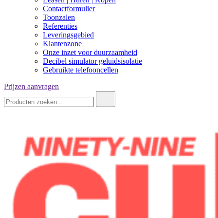
Contactformulier
Toonzalen
Referenties
Leveringsgebied
Klantenzone
Onze inzet voor duurzaamheid
Decibel simulator geluidsisolatie
Gebruikte telefooncellen
Prijzen aanvragen
Zoeken: