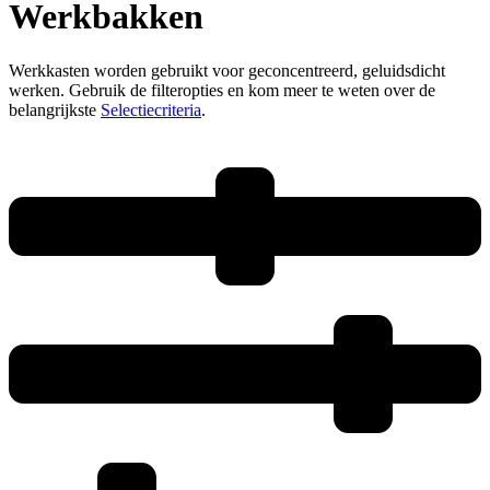
Werkbakken
Werkkasten worden gebruikt voor geconcentreerd, geluidsdicht
werken. Gebruik de filteropties en kom meer te weten over de
belangrijkste
Selectiecriteria
.