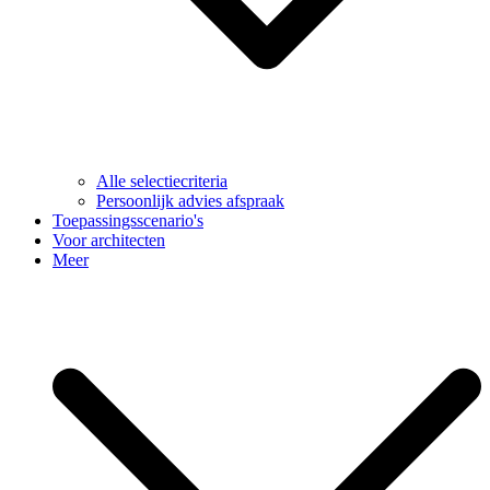
Alle selectiecriteria
Persoonlijk advies afspraak
Toepassingsscenario's
Voor architecten
Meer