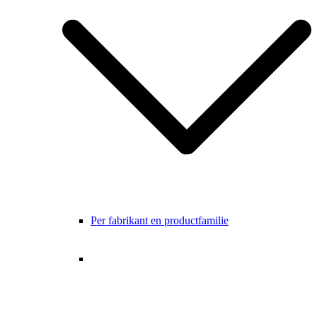
Per fabrikant en productfamilie