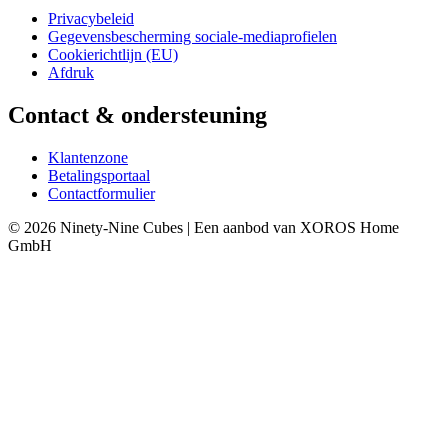
Privacybeleid
Gegevensbescherming sociale-mediaprofielen
Cookierichtlijn (EU)
Afdruk
Contact & ondersteuning
Klantenzone
Betalingsportaal
Contactformulier
© 2026 Ninety-Nine Cubes | Een aanbod van XOROS Home
GmbH