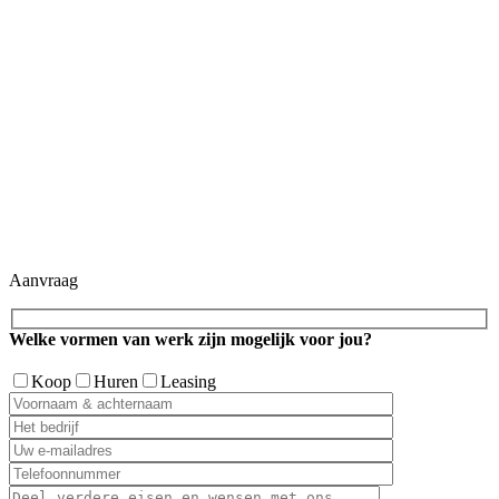
Aanvraag
Welke vormen van werk zijn mogelijk voor jou?
Koop
Huren
Leasing