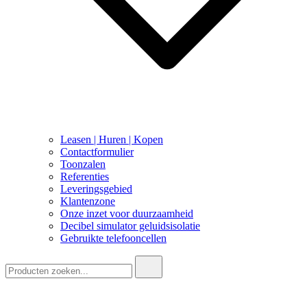
Leasen | Huren | Kopen
Contactformulier
Toonzalen
Referenties
Leveringsgebied
Klantenzone
Onze inzet voor duurzaamheid
Decibel simulator geluidsisolatie
Gebruikte telefooncellen
Zoeken: