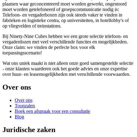
plaatsen waar geconcentreerd moet worden gewerkt, ongestoord
moet worden getelefoneerd of groepscommunicatie nodig is:
Telefoon- en vergaderboxen zijn ook steeds vaker te vinden in
fabrieken en logistieke centra, op universiteiten, in hotellobby's of
op vliegvelden of treinstations.
Bij Ninety-Nine Cubes hebben we een grote selectie telefoon- en
vergaderdozen met veel verschillende functies en mogelijkheden.
Onze claim: we vinden de perfecte box voor elk
toepassingsscenario!
Wat ons uniek maakt is niet alleen onze goed samengestelde selectie
- onze klanten waarderen ook het goede advies en onze expertise
over huur- en leasemogelijkheden met verschillende voorwaarden.
Over ons
Over ons
Toonzalen
Boek een afspraak voor een consultatie
Blog
Juridische zaken