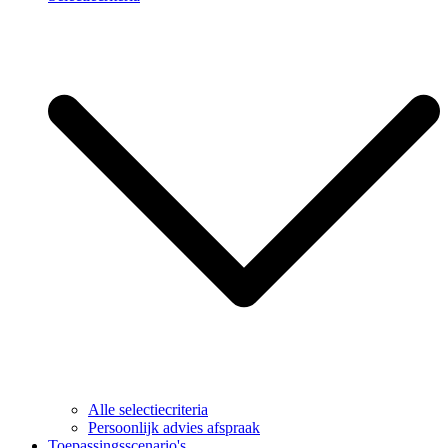
Alle selectiecriteria
Persoonlijk advies afspraak
Toepassingsscenario's