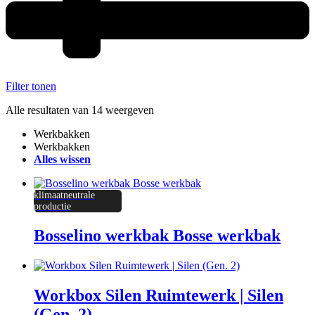
Filter tonen
Alle resultaten van 14 weergeven
Werkbakken
Werkbakken
Alles wissen
klimaatneutrale
productie
Bosselino werkbak Bosse werkbak
Workbox Silen Ruimtewerk | Silen
(Gen. 2)