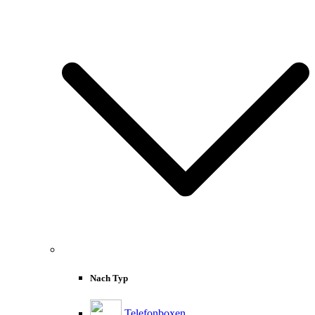
Nach Typ
Telefonboxen