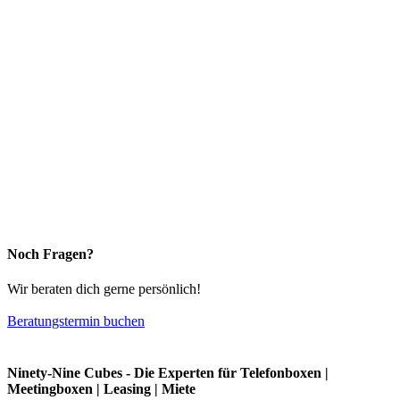
Noch Fragen?
Wir beraten dich gerne persönlich!
Beratungstermin buchen
Ninety-Nine Cubes - Die Experten für Telefonboxen |
Meetingboxen | Leasing | Miete