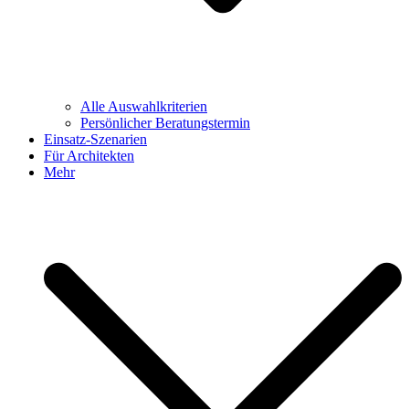
Alle Auswahlkriterien
Persönlicher Beratungstermin
Einsatz-Szenarien
Für Architekten
Mehr