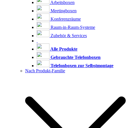
Arbeitsboxen
Meetingboxen
Konferenzräume
Raum-in-Raum-Systeme
Zubehör & Services
Alle Produkte
Gebrauchte Telefonboxen
Telefonboxen zur Selbstmontage
Nach Produkt-Familie