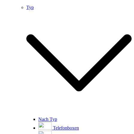
Typ
Nach Typ
Telefonboxen