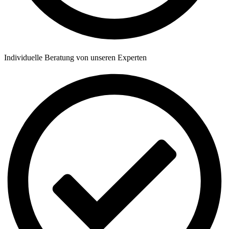
Individuelle Beratung von unseren Experten