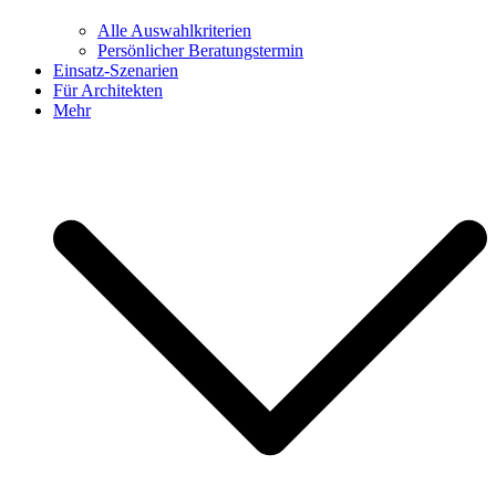
Alle Auswahlkriterien
Persönlicher Beratungstermin
Einsatz-Szenarien
Für Architekten
Mehr