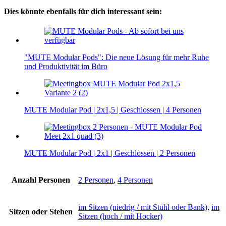
Dies könnte ebenfalls für dich interessant sein:
"MUTE Modular Pods": Die neue Lösung für mehr Ruhe
und Produktivität im Büro
MUTE Modular Pod | 2x1,5 | Geschlossen | 4 Personen
MUTE Modular Pod | 2x1 | Geschlossen | 2 Personen
Anzahl Personen
2 Personen
,
4 Personen
im Sitzen (niedrig / mit Stuhl oder Bank)
,
im
Sitzen oder Stehen
Sitzen (hoch / mit Hocker)