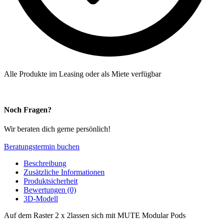
Alle Produkte im Leasing oder als Miete verfügbar
Noch Fragen?
Wir beraten dich gerne persönlich!
Beratungstermin buchen
Beschreibung
Zusätzliche Informationen
Produktsicherheit
Bewertungen (0)
3D-Modell
Auf dem Raster 2 x 2lassen sich mit MUTE Modular Pods