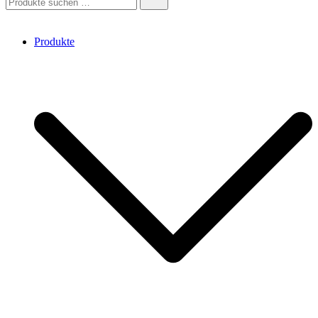
nach:
Produkte