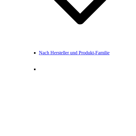
Nach Hersteller und Produkt-Familie