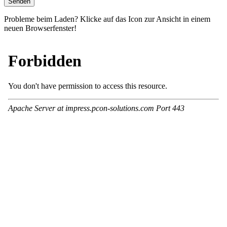
Probleme beim Laden? Klicke auf das Icon zur Ansicht in einem
neuen Browserfenster!