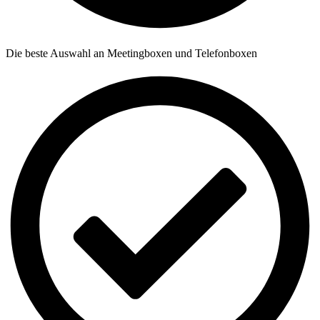
Die beste Auswahl an Meetingboxen und Telefonboxen