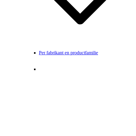
Per fabrikant en productfamilie