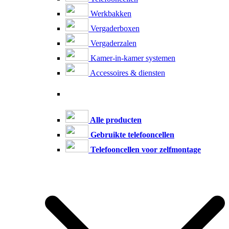
Werkbakken
Vergaderboxen
Vergaderzalen
Kamer-in-kamer systemen
Accessoires & diensten
Alle producten
Gebruikte telefooncellen
Telefooncellen voor zelfmontage