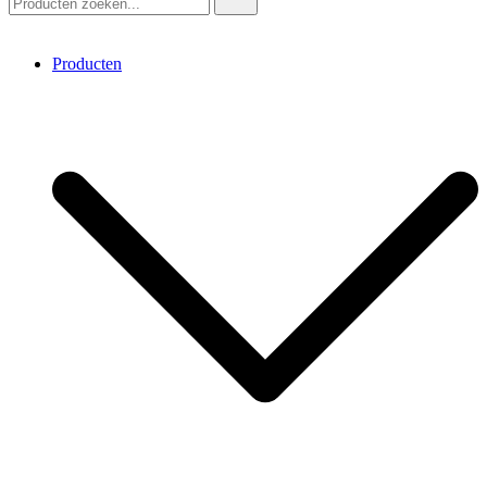
Producten