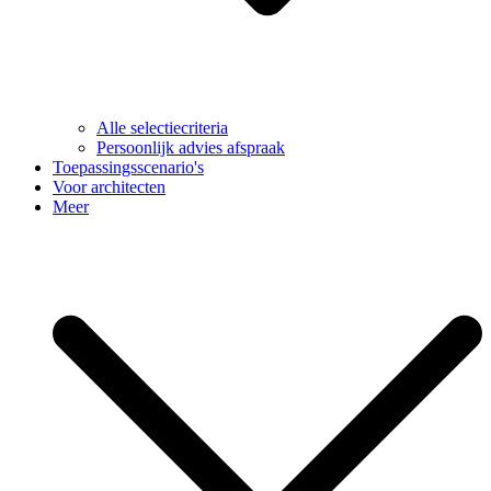
Alle selectiecriteria
Persoonlijk advies afspraak
Toepassingsscenario's
Voor architecten
Meer