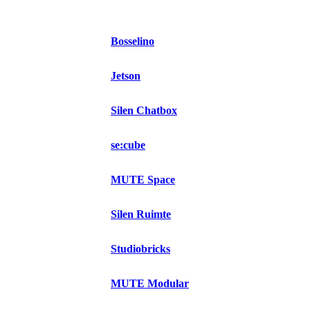
Bosselino
Jetson
Silen Chatbox
se:cube
MUTE Space
Silen Ruimte
Studiobricks
MUTE Modular