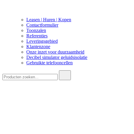
Leasen | Huren | Kopen
Contactformulier
Toonzalen
Referenties
Leveringsgebied
Klantenzone
Onze inzet voor duurzaamheid
Decibel simulator geluidsisolatie
Gebruikte telefooncellen
Zoeken: