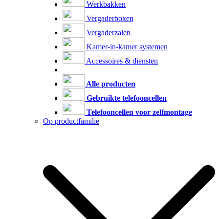
Werkbakken
Vergaderboxen
Vergaderzalen
Kamer-in-kamer systemen
Accessoires & diensten
Alle producten
Gebruikte telefooncellen
Telefooncellen voor zelfmontage
Op productfamilie