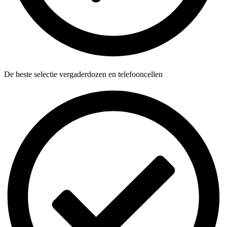
De beste selectie vergaderdozen en telefooncellen