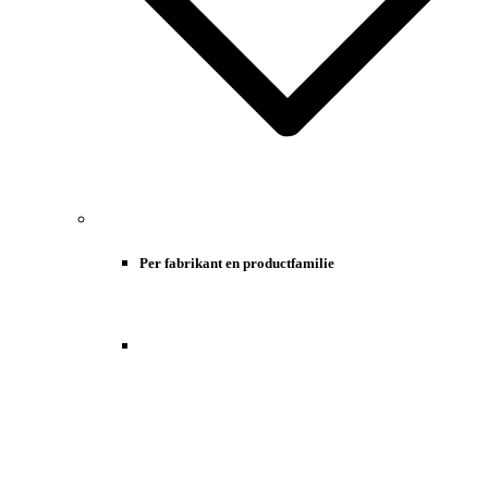
Per fabrikant en productfamilie