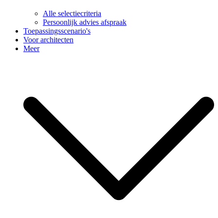
Alle selectiecriteria
Persoonlijk advies afspraak
Toepassingsscenario's
Voor architecten
Meer