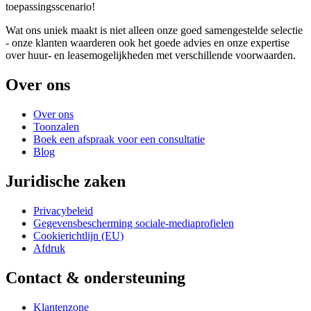
toepassingsscenario!
Wat ons uniek maakt is niet alleen onze goed samengestelde selectie
- onze klanten waarderen ook het goede advies en onze expertise
over huur- en leasemogelijkheden met verschillende voorwaarden.
Over ons
Over ons
Toonzalen
Boek een afspraak voor een consultatie
Blog
Juridische zaken
Privacybeleid
Gegevensbescherming sociale-mediaprofielen
Cookierichtlijn (EU)
Afdruk
Contact & ondersteuning
Klantenzone