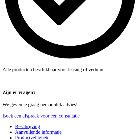
Alle producten beschikbaar voor leasing of verhuur
Zijn er vragen?
We geven je graag persoonlijk advies!
Boek een afspraak voor een consultatie
Beschrijving
Aanvullende informatie
Productveiligheid