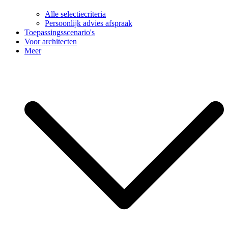
Alle selectiecriteria
Persoonlijk advies afspraak
Toepassingsscenario's
Voor architecten
Meer