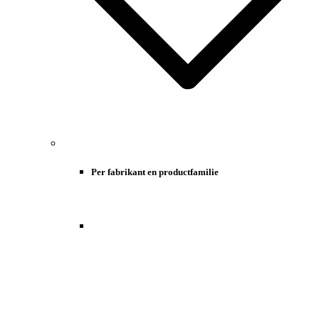
Per fabrikant en productfamilie