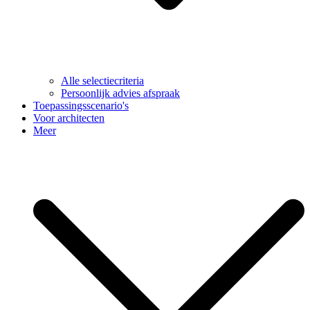
Alle selectiecriteria
Persoonlijk advies afspraak
Toepassingsscenario's
Voor architecten
Meer