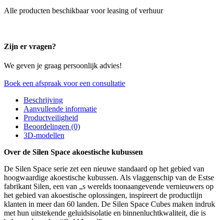
Alle producten beschikbaar voor leasing of verhuur
Zijn er vragen?
We geven je graag persoonlijk advies!
Boek een afspraak voor een consultatie
Beschrijving
Aanvullende informatie
Productveiligheid
Beoordelingen (0)
3D-modellen
Over de Silen Space akoestische kubussen
De Silen Space serie zet een nieuwe standaard op het gebied van
hoogwaardige akoestische kubussen. Als vlaggenschip van de Estse
fabrikant Silen, een van „s werelds toonaangevende vernieuwers op
het gebied van akoestische oplossingen, inspireert de productlijn
klanten in meer dan 60 landen. De Silen Space Cubes maken indruk
met hun uitstekende geluidsisolatie en binnenluchtkwaliteit, die is