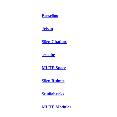
Bosselino
Jetson
Silen Chatbox
se:cube
MUTE Space
Silen Ruimte
Studiobricks
MUTE Modular