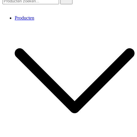
Producten