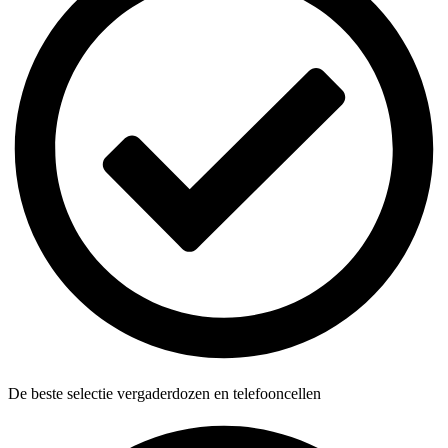
De beste selectie vergaderdozen en telefooncellen