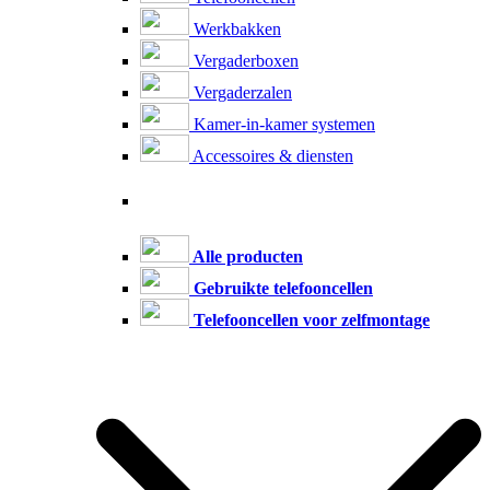
Werkbakken
Vergaderboxen
Vergaderzalen
Kamer-in-kamer systemen
Accessoires & diensten
Alle producten
Gebruikte telefooncellen
Telefooncellen voor zelfmontage