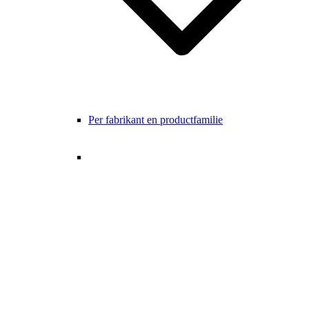
Per fabrikant en productfamilie