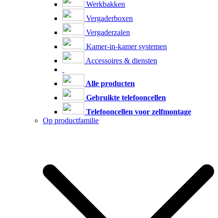
Werkbakken
Vergaderboxen
Vergaderzalen
Kamer-in-kamer systemen
Accessoires & diensten
Alle producten
Gebruikte telefooncellen
Telefooncellen voor zelfmontage
Op productfamilie