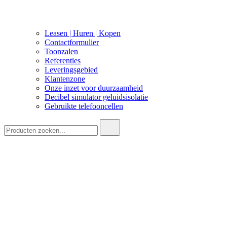
Leasen | Huren | Kopen
Contactformulier
Toonzalen
Referenties
Leveringsgebied
Klantenzone
Onze inzet voor duurzaamheid
Decibel simulator geluidsisolatie
Gebruikte telefooncellen
Zoeken: