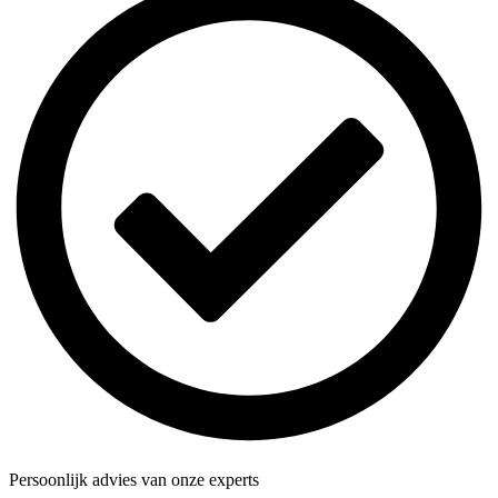
Persoonlijk advies van onze experts