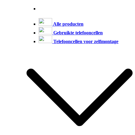
Alle producten
Gebruikte telefooncellen
Telefooncellen voor zelfmontage