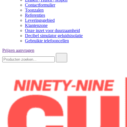
Contactformulier
Toonzalen
Referenties
Leveringsgebied
Klantenzone
Onze inzet voor duurzaamheid
Decibel simulator geluidsisolatie
Gebruikte telefooncellen
Prijzen aanvragen
Zoeken: