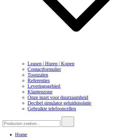
Leasen | Huren | Kopen
Contactformulier
Toonzalen
Referenties
Leveringsgebied
Klantenzone
Onze inzet voor duurzaamheid
Decibel simulator geluidsisolatie
Gebruikte telefooncellen
Zoeken:
Home