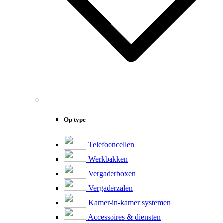
Op type
Telefooncellen
Werkbakken
Vergaderboxen
Vergaderzalen
Kamer-in-kamer systemen
Accessoires & diensten