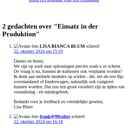
2 gedachten over "
Einsatz in der
Produktion
"
LISA BIANCA BLUM
schreef:
22. oktober 2024 om 15:19
Dames en heren,
We zijn op zoek naar oplossingen precies zoals u ze schetst.
De vraag is nu, kunnen de kubussen ook verplaatst worden?
Ik denk aan mobiele modules op wielen - die, net als een flip-
overstandaard of kinderwagen, natuurlijk ook vastgezet
kunnen worden. Dat zou een groot voordeel zijn in tijden van
verandering - en ruimtegebrek.
Bedankt voor je feedback en vriendelijke groeten,
Lisa Blum
frank@99cubes
schreef:
22. oktober 2024 om 16:18