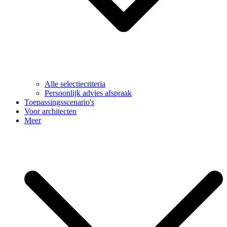
Alle selectiecriteria
Persoonlijk advies afspraak
Toepassingsscenario's
Voor architecten
Meer