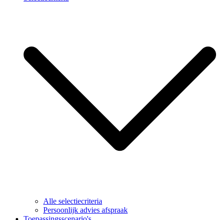
Alle selectiecriteria
Persoonlijk advies afspraak
Toepassingsscenario's