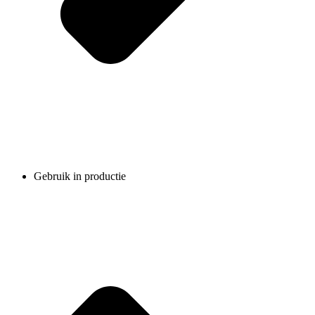
Gebruik in productie